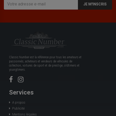
JE M'INSCRIS
Classic Number est la référence pour tous les amateurs et
passionnés, acheteurs et vendeurs de véhicules de
collection, voitures de sport et de prestige, oldtimers et
youngtimers.
Services
A propos
Publicité
Mentions légales