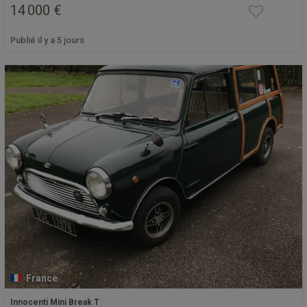
14 000 €
Publié il y a 5 jours
France
Innocenti Mini Break T