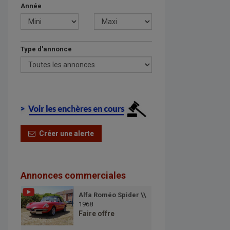
Année
Type d'annonce
Créer une alerte
Annonces commerciales
Alfa Roméo Spider \\
1968
Faire offre