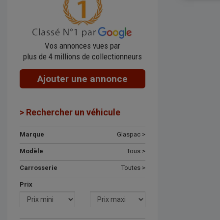
Vos annonces vues par
plus de 4 millions de collectionneurs
Ajouter une annonce
> Rechercher un véhicule
Marque
Glaspac >
Modèle
Tous >
Carrosserie
Toutes >
Prix