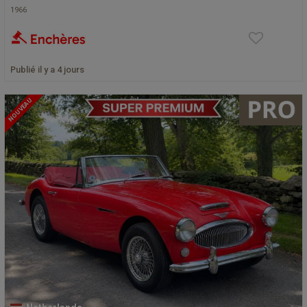
1966
Publié il y a 4 jours
NOUVEAU