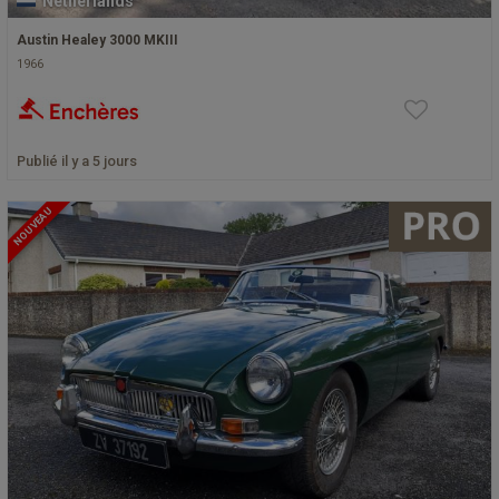
Netherlands
Austin Healey 3000 MKIII
1966
Publié il y a 5 jours
NOUVEAU