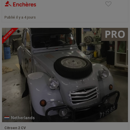
Publié il y a 4 jours
NOUVEAU
Netherlands
Citroen 2 CV