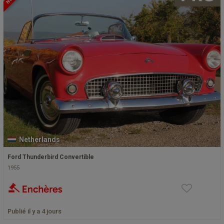
Netherlands
Ford Thunderbird Convertible
1955
Publié il y a 4 jours