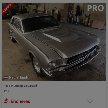
NOUVEAU
Netherlands
Ford Mustang V8 Coupé
1966