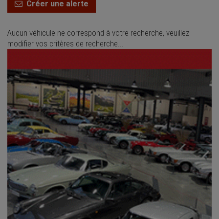
Créer une alerte
Aucun véhicule ne correspond à votre recherche, veuillez
modifier vos critères de recherche...