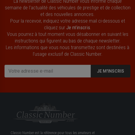
La newsletter de Classic Number vous informe chaque
semaine de l’actualité des véhicules de prestige et de collection
et des nouvelles annonces.
Pour la recevoir, indiquez votre adresse mail ci-dessous et
cliquez sur
Je m'inscris
.
Vous pourrez à tout moment vous désabonner en suivant les
instructions qui figurent au bas de chaque newsletter.
Les informations que vous nous transmettez sont destinées à
l’usage exclusif de Classic Number.
JE M'INSCRIS
Classic Number est la référence pour tous les amateurs et