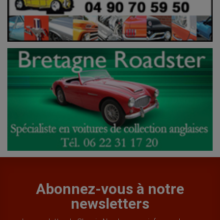
Abonnez-vous à notre
newsletters