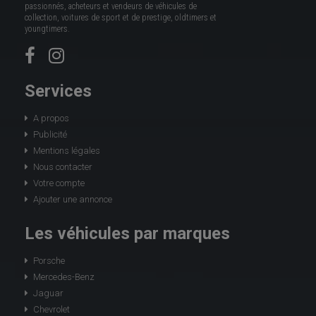
passionnés, acheteurs et vendeurs de véhicules de
collection, voitures de sport et de prestige, oldtimers et
youngtimers.
Services
A propos
Publicité
Mentions légales
Nous contacter
Votre compte
Ajouter une annonce
Les véhicules par marques
Porsche
Mercedes-Benz
Jaguar
Chevrolet