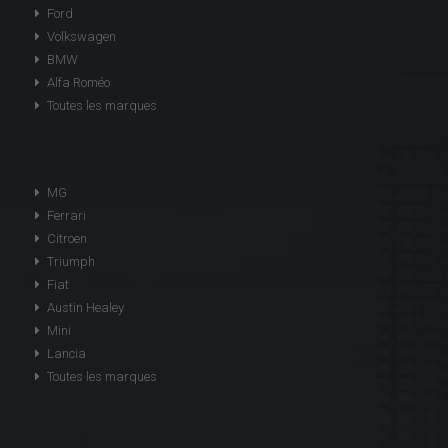
Ford
Volkswagen
BMW
Alfa Roméo
Toutes les marques
MG
Ferrari
Citroen
Triumph
Fiat
Austin Healey
Mini
Lancia
Toutes les marques