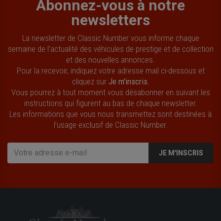
Abonnez-vous à notre
newsletters
La newsletter de Classic Number vous informe chaque
semaine de l’actualité des véhicules de prestige et de collection
et des nouvelles annonces.
Pour la recevoir, indiquez votre adresse mail ci-dessous et
cliquez sur
Je m'inscris
.
Vous pourrez à tout moment vous désabonner en suivant les
instructions qui figurent au bas de chaque newsletter.
Les informations que vous nous transmettez sont destinées à
l’usage exclusif de Classic Number.
JE M'INSCRIS