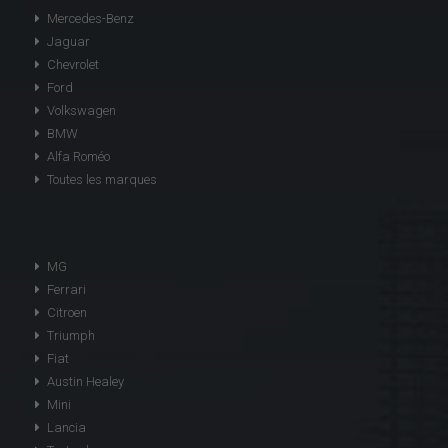
Mercedes-Benz
Jaguar
Chevrolet
Ford
Volkswagen
BMW
Alfa Roméo
Toutes les marques
MG
Ferrari
Citroen
Triumph
Fiat
Austin Healey
Mini
Lancia