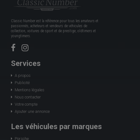
Classic Number est la référence pour tous les amateurs et
passionnés, acheteurs et vendeurs de véhicules de
collection, voitures de sport et de prestige, oldtimers et
youngtimers.
Services
A propos
Publicité
Mentions légales
Nous contacter
Votre compte
Ajouter une annonce
Les véhicules par marques
Porsche