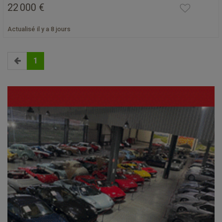
22 000 €
Actualisé il y a 8 jours
1