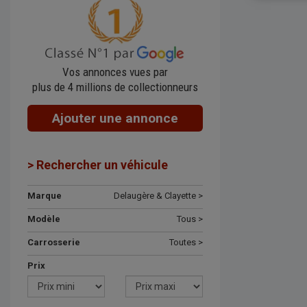
Vos annonces vues par
plus de 4 millions de collectionneurs
Ajouter une annonce
> Rechercher un véhicule
Marque
Delaugère & Clayette >
Modèle
Tous >
Carrosserie
Toutes >
Prix