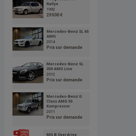
Rallye
1992
29 500 €
Mercedes-Benz SL 65
AMG
2014
Prix sur demande
Mercedes-Benz SL
350 AMG Line
2012
Prix sur demande
Mercedes-Benz G
Class AMG 55
Kompressor
2011
Prix sur demande
MG B Overdrive