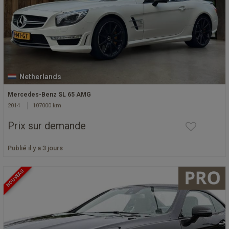
Netherlands
Mercedes-Benz SL 65 AMG
2014
107000 km
Prix sur demande
Publié il y a 3 jours
NOUVEAU