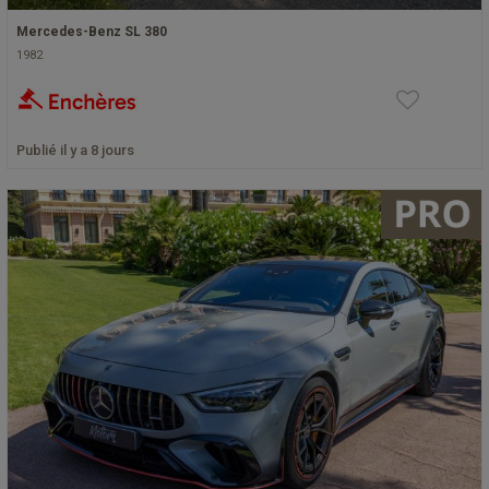
Mercedes-Benz SL 380
1982
Publié il y a 8 jours