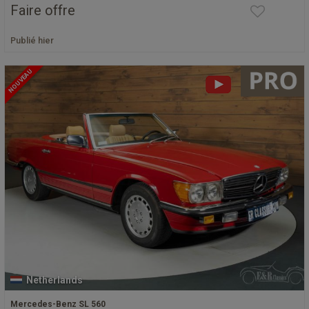
Faire offre
Publié hier
NOUVEAU
Netherlands
Mercedes-Benz SL 560