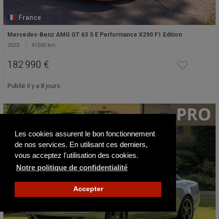
France
Mercedes-Benz AMG GT 63 S E Performance X290 F1 Edition
2023
41000 km
182 990 €
Publié il y a 8 jours
Les cookies assurent le bon fonctionnement
de nos services. En utilisant ces derniers,
vous acceptez l'utilisation des cookies.
Notre politique de confidentialité
Accepter