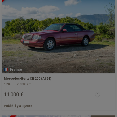
France
Mercedes-Benz CE 200 (A124)
1994
218000 km
11 000 €
Publié il y a 3 jours