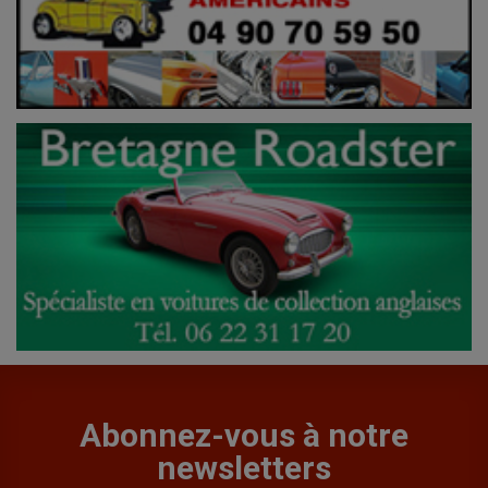
Abonnez-vous à notre
newsletters