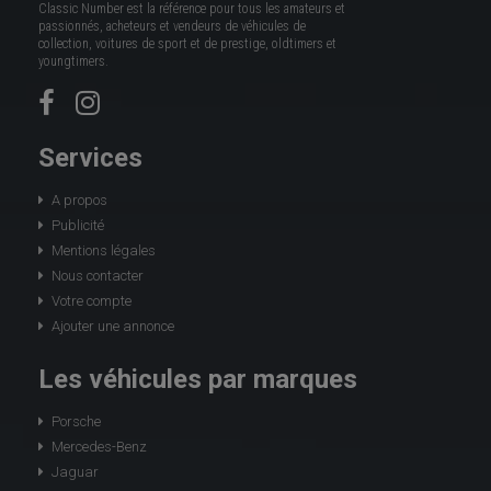
Classic Number est la référence pour tous les amateurs et
passionnés, acheteurs et vendeurs de véhicules de
collection, voitures de sport et de prestige, oldtimers et
youngtimers.
Services
A propos
Publicité
Mentions légales
Nous contacter
Votre compte
Ajouter une annonce
Les véhicules par marques
Porsche
Mercedes-Benz
Jaguar