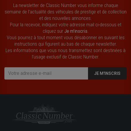
La newsletter de Classic Number vous informe chaque
semaine de l’actualité des véhicules de prestige et de collection
et des nouvelles annonces.
Pour la recevoir, indiquez votre adresse mail ci-dessous et
cliquez sur
Je m'inscris
.
Vous pourrez à tout moment vous désabonner en suivant les
instructions qui figurent au bas de chaque newsletter.
Les informations que vous nous transmettez sont destinées à
l’usage exclusif de Classic Number.
JE M'INSCRIS