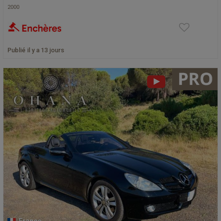
2000
Publié il y a 13 jours