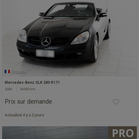
France
Mercedes-Benz SLK 280 R171
2006
56000 km
Prix sur demande
Actualisé il y a 2 jours