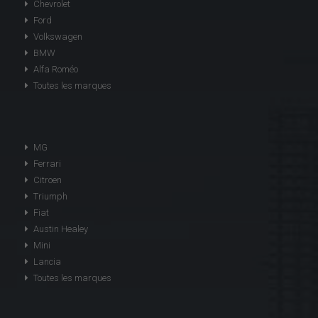
Chevrolet
Ford
Volkswagen
BMW
Alfa Roméo
Toutes les marques
MG
Ferrari
Citroen
Triumph
Fiat
Austin Healey
Mini
Lancia
Toutes les marques