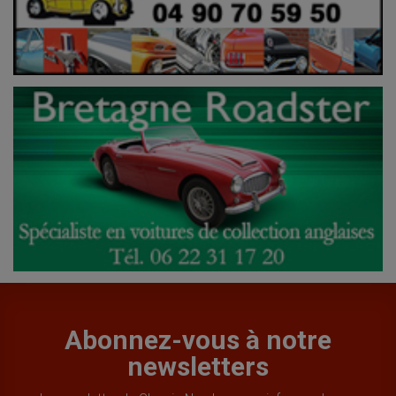
Abonnez-vous à notre
newsletters