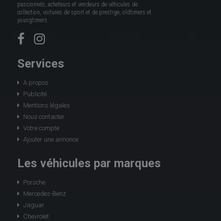
passionnés, acheteurs et vendeurs de véhicules de
collection, voitures de sport et de prestige, oldtimers et
youngtimers.
Services
A propos
Publicité
Mentions légales
Nous contacter
Votre compte
Ajouter une annonce
Les véhicules par marques
Porsche
Mercedes-Benz
Jaguar
Chevrolet