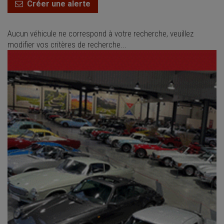
Créer une alerte
Aucun véhicule ne correspond à votre recherche, veuillez
modifier vos critères de recherche...