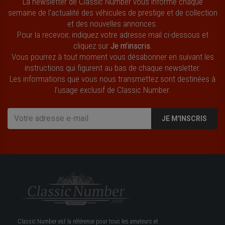
La newsletter de Classic Number vous informe chaque
semaine de l’actualité des véhicules de prestige et de collection
et des nouvelles annonces.
Pour la recevoir, indiquez votre adresse mail ci-dessous et
cliquez sur
Je m'inscris
.
Vous pourrez à tout moment vous désabonner en suivant les
instructions qui figurent au bas de chaque newsletter.
Les informations que vous nous transmettez sont destinées à
l’usage exclusif de Classic Number.
JE M'INSCRIS
Classic Number est la référence pour tous les amateurs et