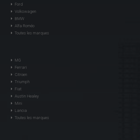
Ford
Volkswagen
BMW
Alfa Roméo
Toutes les marques
MG
Ferrari
Citroen
Triumph
Fiat
Austin Healey
Mini
Lancia
Toutes les marques