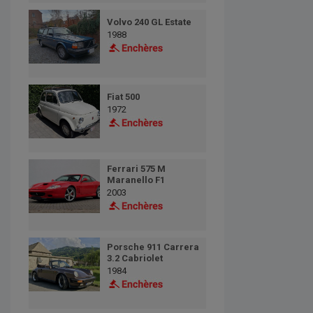
Volvo 240 GL Estate
1988
Fiat 500
1972
Ferrari 575 M
Maranello F1
2003
Porsche 911 Carrera
3.2 Cabriolet
1984