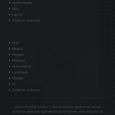
Austin Healey
Mini
Lancia
Toutes les marques
Moto
Renault
Peugeot
Maserati
Aston Martin
LandRover
Morgan
AC
Toutes les marques
Classic Number est le n° 1 des sites francophones de petites
annonces gratuites spécialisés dans l'univers des véhicules de