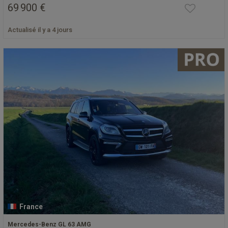
69 900 €
Actualisé il y a 4 jours
France
Mercedes-Benz GL 63 AMG