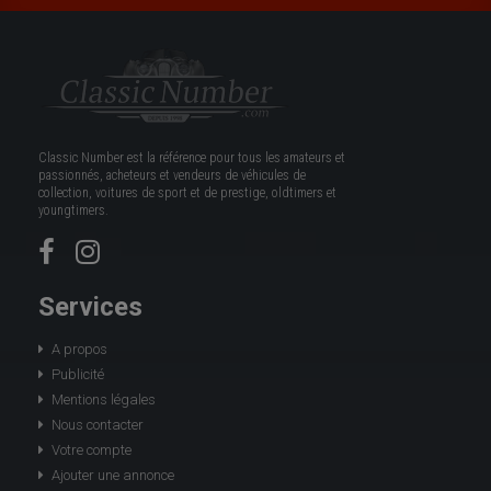
Classic Number est la référence pour tous les amateurs et
passionnés, acheteurs et vendeurs de véhicules de
collection, voitures de sport et de prestige, oldtimers et
youngtimers.
Services
A propos
Publicité
Mentions légales
Nous contacter
Votre compte
Ajouter une annonce