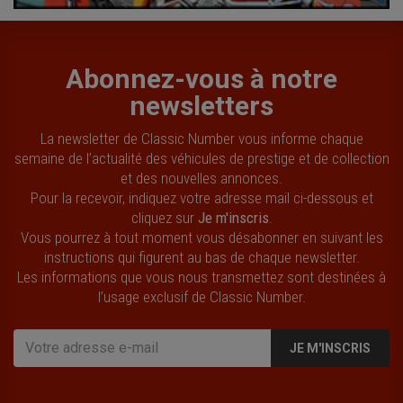
Abonnez-vous à notre
newsletters
La newsletter de Classic Number vous informe chaque
semaine de l’actualité des véhicules de prestige et de collection
et des nouvelles annonces.
Pour la recevoir, indiquez votre adresse mail ci-dessous et
cliquez sur
Je m'inscris
.
Vous pourrez à tout moment vous désabonner en suivant les
instructions qui figurent au bas de chaque newsletter.
Les informations que vous nous transmettez sont destinées à
l’usage exclusif de Classic Number.
JE M'INSCRIS