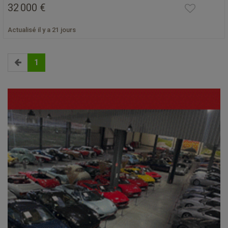
32 000 €
Actualisé il y a 21 jours
1