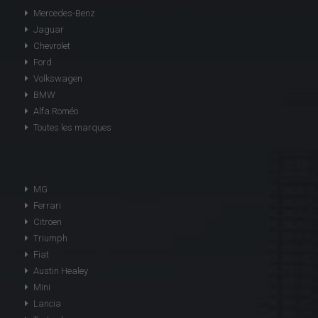
Mercedes-Benz
Jaguar
Chevrolet
Ford
Volkswagen
BMW
Alfa Roméo
Toutes les marques
MG
Ferrari
Citroen
Triumph
Fiat
Austin Healey
Mini
Lancia