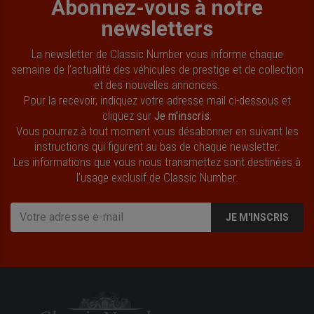
Abonnez-vous à notre
newsletters
La newsletter de Classic Number vous informe chaque
semaine de l’actualité des véhicules de prestige et de collection
et des nouvelles annonces.
Pour la recevoir, indiquez votre adresse mail ci-dessous et
cliquez sur
Je m'inscris
.
Vous pourrez à tout moment vous désabonner en suivant les
instructions qui figurent au bas de chaque newsletter.
Les informations que vous nous transmettez sont destinées à
l’usage exclusif de Classic Number.
JE M'INSCRIS