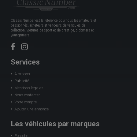
Classic Number est la référence pour tous les amateurs et
passionnés, acheteurs et vendeurs de véhicules de
collection, voitures de sport et de prestige, oldtimers et
youngtimers.
Services
A propos
Publicité
Mentions légales
Nous contacter
Votre compte
Ajouter une annonce
Les véhicules par marques
Porsche