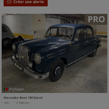
Créer une alerte
Portugal
Mercedes-Benz 180 Diesel
1961
117000 km