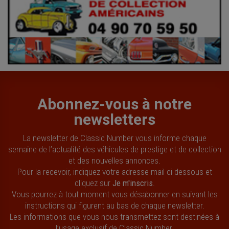
Abonnez-vous à notre
newsletters
La newsletter de Classic Number vous informe chaque
semaine de l’actualité des véhicules de prestige et de collection
et des nouvelles annonces.
Pour la recevoir, indiquez votre adresse mail ci-dessous et
cliquez sur
Je m'inscris
.
Vous pourrez à tout moment vous désabonner en suivant les
instructions qui figurent au bas de chaque newsletter.
Les informations que vous nous transmettez sont destinées à
l’usage exclusif de Classic Number.