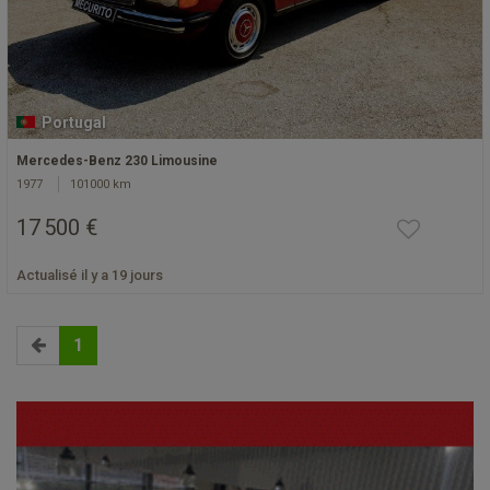
Portugal
Mercedes-Benz 230 Limousine
1977
101000 km
17 500 €
Actualisé il y a 19 jours
1