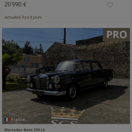
20 990 €
Actualisé il y a 5 jours
France
Mercedes-Benz 230 L6