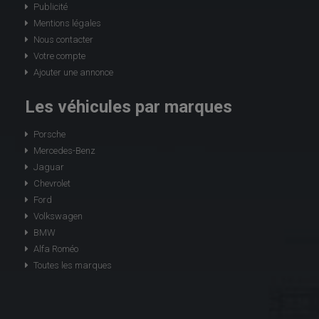
Publicité
Mentions légales
Nous contacter
Votre compte
Ajouter une annonce
Les véhicules par marques
Porsche
Mercedes-Benz
Jaguar
Chevrolet
Ford
Volkswagen
BMW
Alfa Roméo
Toutes les marques