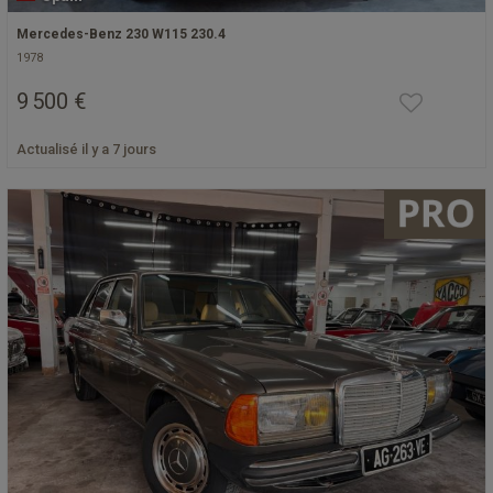
Mercedes-Benz 230 W115 230.4
1978
9 500 €
Actualisé il y a 7 jours