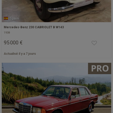
Spain
Mercedes-Benz 230 CABRIOLET B W143
1938
95 000 €
Actualisé il y a 7 jours