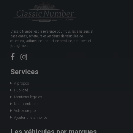
Classic Number est la référence pour tous les amateurs et
passionnés, acheteurs et vendeurs de véhicules de
collection, voitures de sport et de prestige, oldtimers et
youngtimers.
Services
A propos
Publicité
Mentions légales
Nous contacter
Votre compte
Ajouter une annonce
Les véhicules par marques