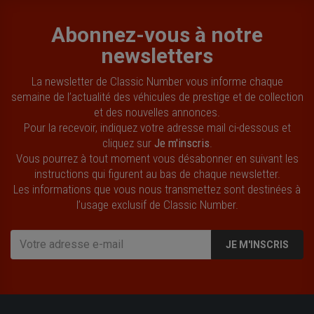
Abonnez-vous à notre
newsletters
La newsletter de Classic Number vous informe chaque
semaine de l’actualité des véhicules de prestige et de collection
et des nouvelles annonces.
Pour la recevoir, indiquez votre adresse mail ci-dessous et
cliquez sur
Je m'inscris
.
Vous pourrez à tout moment vous désabonner en suivant les
instructions qui figurent au bas de chaque newsletter.
Les informations que vous nous transmettez sont destinées à
l’usage exclusif de Classic Number.
JE M'INSCRIS