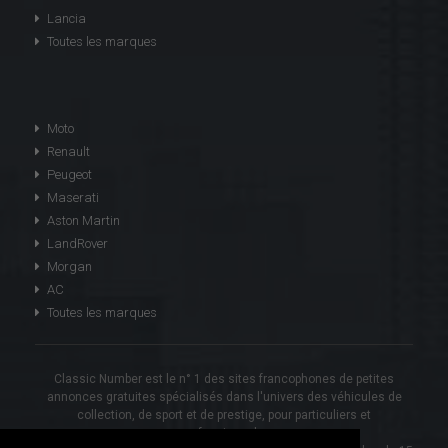
Lancia
Toutes les marques
Moto
Renault
Peugeot
Maserati
Aston Martin
LandRover
Morgan
AC
Toutes les marques
Classic Number est le n° 1 des sites francophones de petites
annonces gratuites spécialisés dans l'univers des véhicules de
collection, de sport et de prestige, pour particuliers et
professionnels.