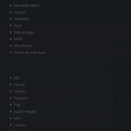
Mercedes-Benz
Jaguar
Chevrolet
Ford
Volkswagen
BMW
Alfa Roméo
Toutes les marques
MG
Ferrari
Citroen
Triumph
Fiat
Austin Healey
Mini
Lancia