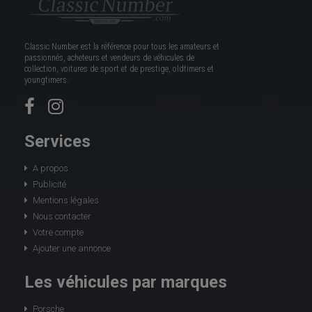
Classic Number est la référence pour tous les amateurs et
passionnés, acheteurs et vendeurs de véhicules de
collection, voitures de sport et de prestige, oldtimers et
youngtimers.
Services
A propos
Publicité
Mentions légales
Nous contacter
Votre compte
Ajouter une annonce
Les véhicules par marques
Porsche