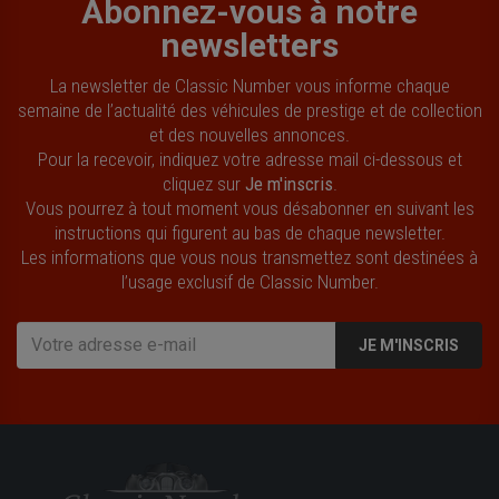
Abonnez-vous à notre
newsletters
La newsletter de Classic Number vous informe chaque
semaine de l’actualité des véhicules de prestige et de collection
et des nouvelles annonces.
Pour la recevoir, indiquez votre adresse mail ci-dessous et
cliquez sur
Je m'inscris
.
Vous pourrez à tout moment vous désabonner en suivant les
instructions qui figurent au bas de chaque newsletter.
Les informations que vous nous transmettez sont destinées à
l’usage exclusif de Classic Number.
JE M'INSCRIS