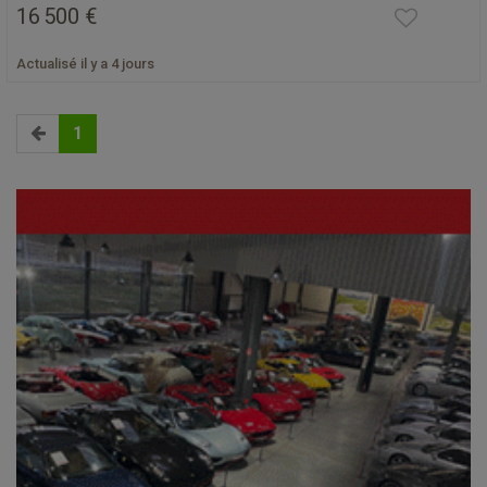
16 500 €
Actualisé il y a 4 jours
1