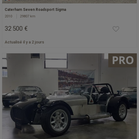
Caterham Seven Roadsport Sigma
2010
29807 km
32 500 €
Actualisé il y a 2 jours