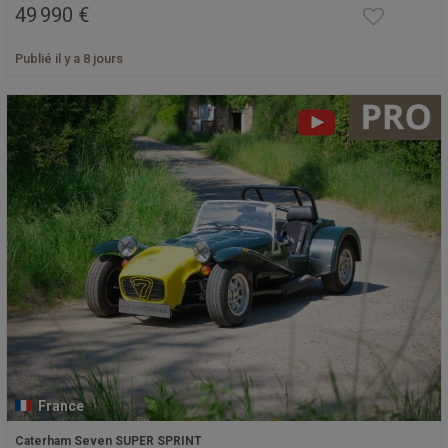
49 990 €
Publié il y a 8 jours
France
Caterham Seven SUPER SPRINT