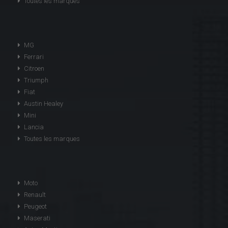
Toutes les marques
MG
Ferrari
Citroen
Triumph
Fiat
Austin Healey
Mini
Lancia
Toutes les marques
Moto
Renault
Peugeot
Maserati