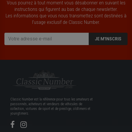
Vous pourrez à tout moment vous désabonner en suivant les
instructions qui figurent au bas de chaque newsletter.
Les informations que vous nous transmettez sont destinées à
l’usage exclusif de Classic Number.
JE M'INSCRIS
Classic Number est la référence pour tous les amateurs et
passionnés, acheteurs et vendeurs de véhicules de
collection, voitures de sport et de prestige, oldtimers et
youngtimers.