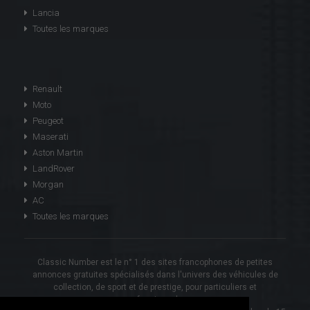
Lancia
Toutes les marques
Renault
Moto
Peugeot
Maserati
Aston Martin
LandRover
Morgan
AC
Toutes les marques
Classic Number est le n° 1 des sites francophones de petites
annonces gratuites spécialisés dans l'univers des véhicules de
collection, de sport et de prestige, pour particuliers et
professionnels.