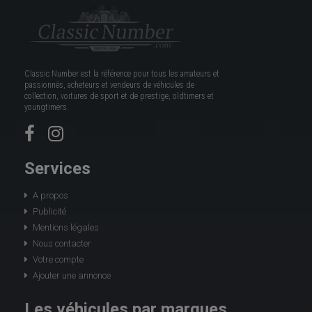
Classic Number est la référence pour tous les amateurs et
passionnés, acheteurs et vendeurs de véhicules de
collection, voitures de sport et de prestige, oldtimers et
youngtimers.
Services
A propos
Publicité
Mentions légales
Nous contacter
Votre compte
Ajouter une annonce
Les véhicules par marques