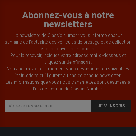
Abonnez-vous à notre
newsletters
La newsletter de Classic Number vous informe chaque
semaine de l’actualité des véhicules de prestige et de collection
et des nouvelles annonces.
Pour la recevoir, indiquez votre adresse mail ci-dessous et
cliquez sur
Je m'inscris
.
Vous pourrez à tout moment vous désabonner en suivant les
instructions qui figurent au bas de chaque newsletter.
Les informations que vous nous transmettez sont destinées à
l’usage exclusif de Classic Number.
JE M'INSCRIS