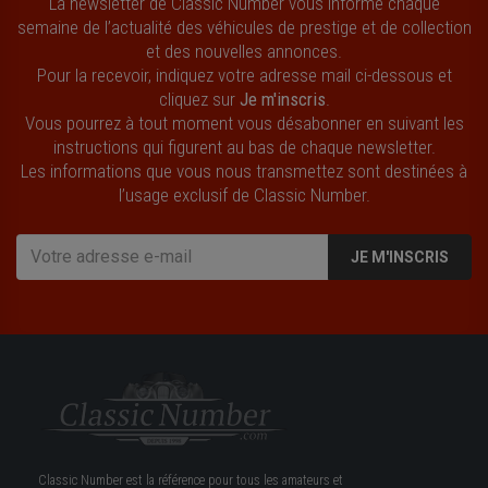
La newsletter de Classic Number vous informe chaque
semaine de l’actualité des véhicules de prestige et de collection
et des nouvelles annonces.
Pour la recevoir, indiquez votre adresse mail ci-dessous et
cliquez sur
Je m'inscris
.
Vous pourrez à tout moment vous désabonner en suivant les
instructions qui figurent au bas de chaque newsletter.
Les informations que vous nous transmettez sont destinées à
l’usage exclusif de Classic Number.
JE M'INSCRIS
Classic Number est la référence pour tous les amateurs et