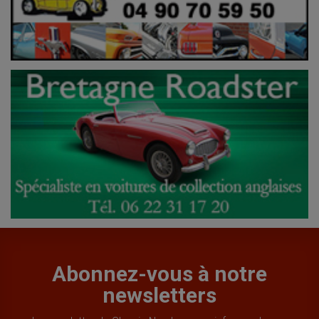
Abonnez-vous à notre
newsletters