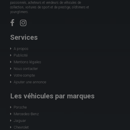
passionnés, acheteurs et vendeurs de véhicules de
collection, voitures de sport et de prestige, oldtimers et
youngtimers.
Services
A propos
Publicité
Mentions légales
Nous contacter
Votre compte
Ajouter une annonce
Les véhicules par marques
Porsche
Mercedes-Benz
Jaguar
Chevrolet