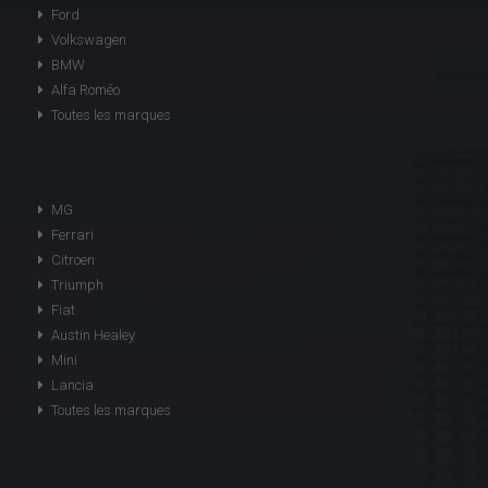
Ford
Volkswagen
BMW
Alfa Roméo
Toutes les marques
MG
Ferrari
Citroen
Triumph
Fiat
Austin Healey
Mini
Lancia
Toutes les marques