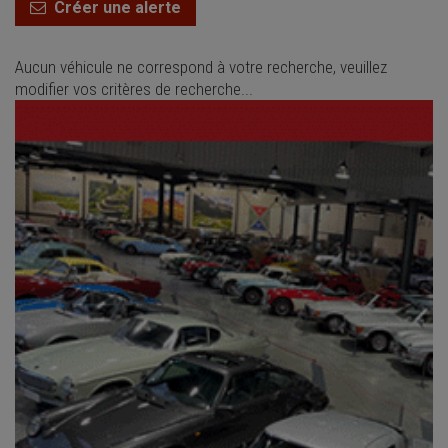
Créer une alerte
Aucun véhicule ne correspond à votre recherche, veuillez
modifier vos critères de recherche...