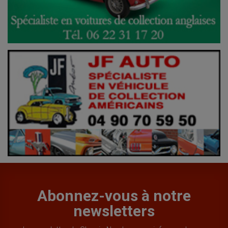
Abonnez-vous à notre
newsletters