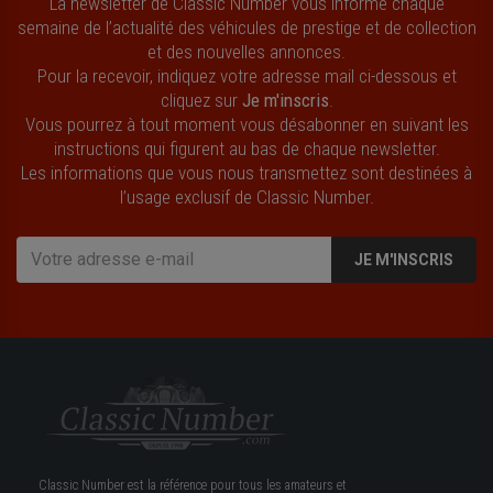
La newsletter de Classic Number vous informe chaque
semaine de l’actualité des véhicules de prestige et de collection
et des nouvelles annonces.
Pour la recevoir, indiquez votre adresse mail ci-dessous et
cliquez sur
Je m'inscris
.
Vous pourrez à tout moment vous désabonner en suivant les
instructions qui figurent au bas de chaque newsletter.
Les informations que vous nous transmettez sont destinées à
l’usage exclusif de Classic Number.
JE M'INSCRIS
Classic Number est la référence pour tous les amateurs et