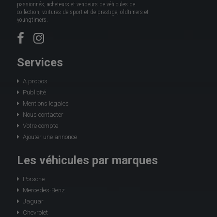
passionnés, acheteurs et vendeurs de véhicules de
collection, voitures de sport et de prestige, oldtimers et
youngtimers.
Services
A propos
Publicité
Mentions légales
Nous contacter
Votre compte
Ajouter une annonce
Les véhicules par marques
Porsche
Mercedes-Benz
Jaguar
Chevrolet