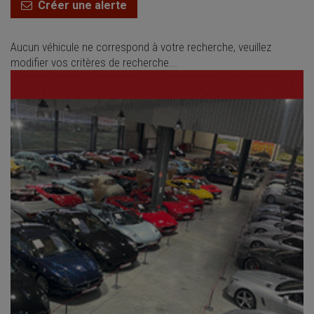
Créer une alerte
Aucun véhicule ne correspond à votre recherche, veuillez
modifier vos critères de recherche...