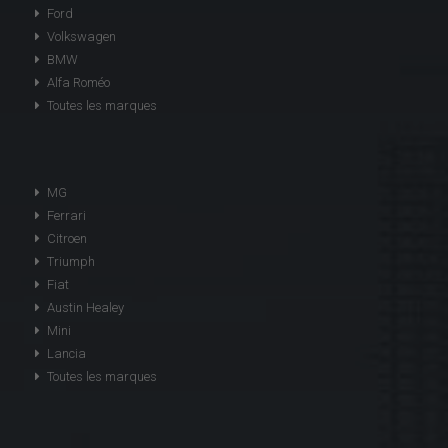
Ford
Volkswagen
BMW
Alfa Roméo
Toutes les marques
MG
Ferrari
Citroen
Triumph
Fiat
Austin Healey
Mini
Lancia
Toutes les marques