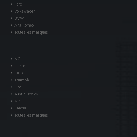
Ford
Volkswagen
BMW
Alfa Roméo
Toutes les marques
MG
Ferrari
Citroen
Triumph
Fiat
Austin Healey
Mini
Lancia
Toutes les marques