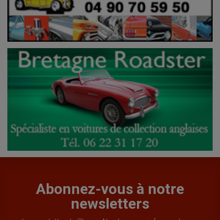
Abonnez-vous à notre
newsletters