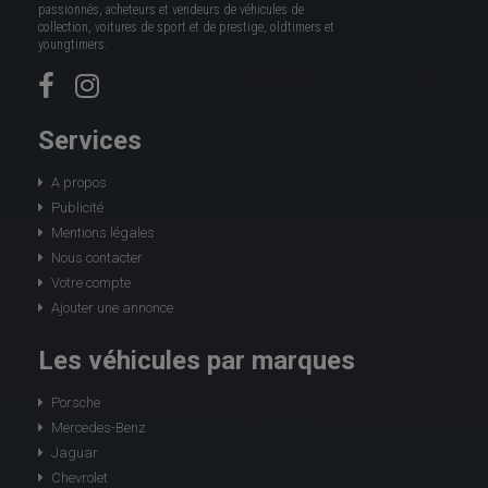
passionnés, acheteurs et vendeurs de véhicules de
collection, voitures de sport et de prestige, oldtimers et
youngtimers.
Services
A propos
Publicité
Mentions légales
Nous contacter
Votre compte
Ajouter une annonce
Les véhicules par marques
Porsche
Mercedes-Benz
Jaguar
Chevrolet