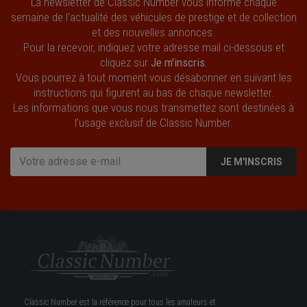
La newsletter de Classic Number vous informe chaque
semaine de l’actualité des véhicules de prestige et de collection
et des nouvelles annonces.
Pour la recevoir, indiquez votre adresse mail ci-dessous et
cliquez sur
Je m'inscris
.
Vous pourrez à tout moment vous désabonner en suivant les
instructions qui figurent au bas de chaque newsletter.
Les informations que vous nous transmettez sont destinées à
l’usage exclusif de Classic Number.
JE M'INSCRIS
Classic Number est la référence pour tous les amateurs et