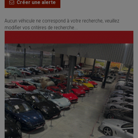
Créer une alerte
Aucun véhicule ne correspond à votre recherche, veuillez
modifier vos critères de recherche...