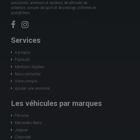
passionnés, acheteurs et vendeurs de véhicules de
collection, voitures de sport et de prestige, oldtimers et
youngtimers.
Services
A propos
Publicité
Mentions légales
Nous contacter
Votre compte
Ajouter une annonce
Les véhicules par marques
Porsche
Mercedes-Benz
Jaguar
Chevrolet