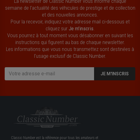
La newsletter de Classic Number vous informe chaque
semaine de l’actualité des véhicules de prestige et de collection
et des nouvelles annonces.
Pour la recevoir, indiquez votre adresse mail ci-dessous et
cliquez sur
Je m'inscris
.
Vous pourrez à tout moment vous désabonner en suivant les
instructions qui figurent au bas de chaque newsletter.
Les informations que vous nous transmettez sont destinées à
l’usage exclusif de Classic Number.
JE M'INSCRIS
Classic Number est la référence pour tous les amateurs et