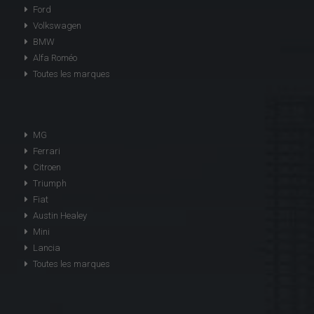
Ford
Volkswagen
BMW
Alfa Roméo
Toutes les marques
MG
Ferrari
Citroen
Triumph
Fiat
Austin Healey
Mini
Lancia
Toutes les marques