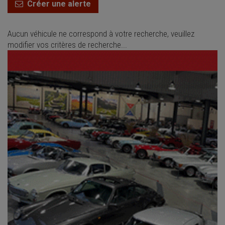
Créer une alerte
Aucun véhicule ne correspond à votre recherche, veuillez
modifier vos critères de recherche...