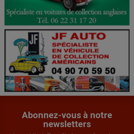
Abonnez-vous à notre
newsletters