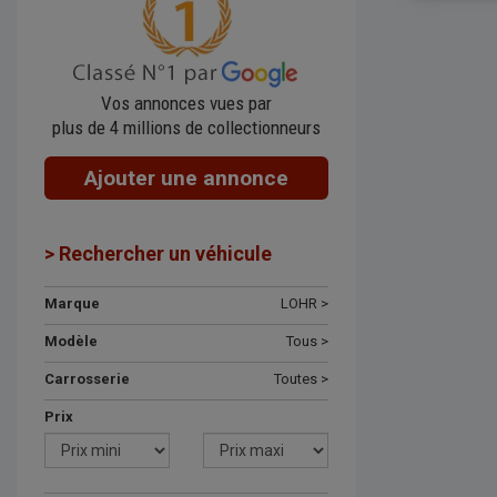
Vos annonces vues par
plus de 4 millions de collectionneurs
Ajouter une annonce
> Rechercher un véhicule
Marque
LOHR >
Modèle
Tous >
Carrosserie
Toutes >
Prix