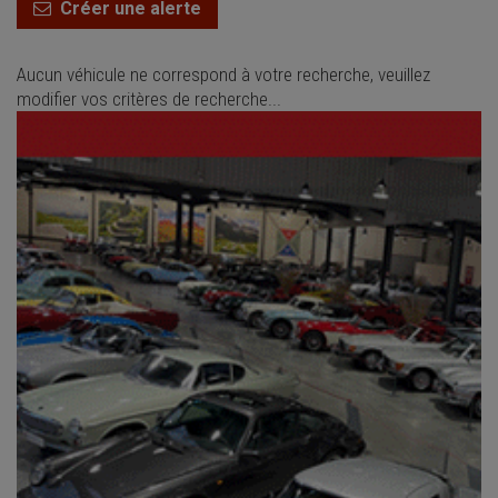
Créer une alerte
Aucun véhicule ne correspond à votre recherche, veuillez
modifier vos critères de recherche...