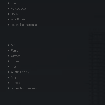
Ford
Volkswagen
BMW
Alfa Roméo
Toutes les marques
MG
Ferrari
Citroen
Triumph
Fiat
Austin Healey
Mini
Lancia
Toutes les marques