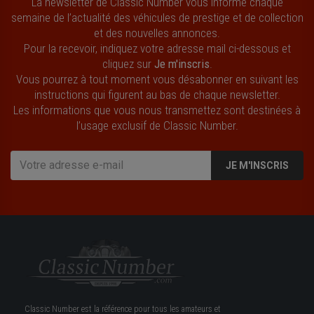
La newsletter de Classic Number vous informe chaque
semaine de l’actualité des véhicules de prestige et de collection
et des nouvelles annonces.
Pour la recevoir, indiquez votre adresse mail ci-dessous et
cliquez sur
Je m'inscris
.
Vous pourrez à tout moment vous désabonner en suivant les
instructions qui figurent au bas de chaque newsletter.
Les informations que vous nous transmettez sont destinées à
l’usage exclusif de Classic Number.
JE M'INSCRIS
Classic Number est la référence pour tous les amateurs et