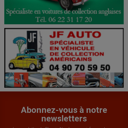
Abonnez-vous à notre
newsletters