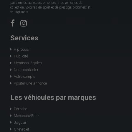
passionnés, acheteurs et vendeurs de véhicules de
collection, voitures de sport et de prestige, oldtimers et
youngtimers.
Services
A propos
Publicité
Mentions légales
Nous contacter
Votre compte
Ajouter une annonce
Les véhicules par marques
Porsche
Mercedes-Benz
Jaguar
Chevrolet