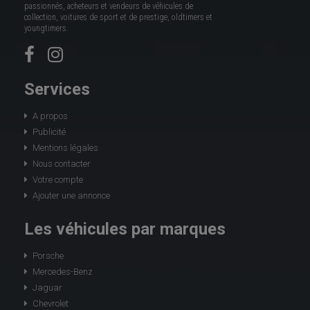
passionnés, acheteurs et vendeurs de véhicules de
collection, voitures de sport et de prestige, oldtimers et
youngtimers.
Services
A propos
Publicité
Mentions légales
Nous contacter
Votre compte
Ajouter une annonce
Les véhicules par marques
Porsche
Mercedes-Benz
Jaguar
Chevrolet