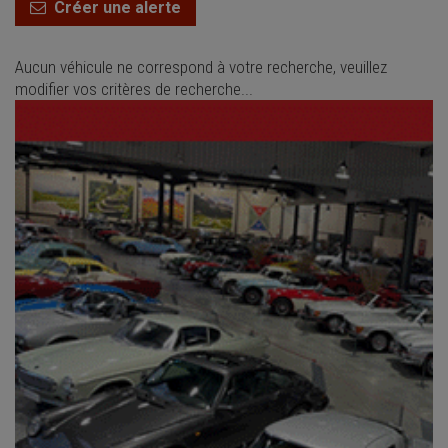
Créer une alerte
Aucun véhicule ne correspond à votre recherche, veuillez
modifier vos critères de recherche...