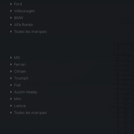
Ford
Volkswagen
BMW
Alfa Roméo
Toutes les marques
MG
Ferrari
Citroen
Triumph
Fiat
Austin Healey
Mini
Lancia
Toutes les marques