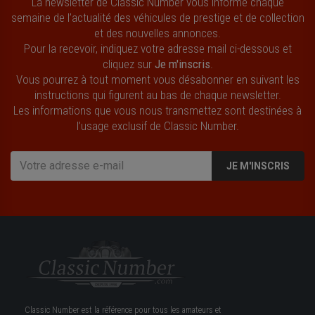
La newsletter de Classic Number vous informe chaque
semaine de l’actualité des véhicules de prestige et de collection
et des nouvelles annonces.
Pour la recevoir, indiquez votre adresse mail ci-dessous et
cliquez sur
Je m'inscris
.
Vous pourrez à tout moment vous désabonner en suivant les
instructions qui figurent au bas de chaque newsletter.
Les informations que vous nous transmettez sont destinées à
l’usage exclusif de Classic Number.
JE M'INSCRIS
Classic Number est la référence pour tous les amateurs et