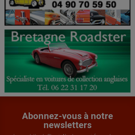
Abonnez-vous à notre
newsletters