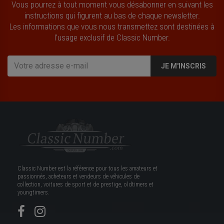
Vous pourrez à tout moment vous désabonner en suivant les
instructions qui figurent au bas de chaque newsletter.
Les informations que vous nous transmettez sont destinées à
l’usage exclusif de Classic Number.
JE M'INSCRIS
Classic Number est la référence pour tous les amateurs et
passionnés, acheteurs et vendeurs de véhicules de
collection, voitures de sport et de prestige, oldtimers et
youngtimers.