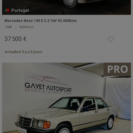
Portugal
Mercedes-Benz 190 E 2.3 16V 92.000Kms
1988
92000 km
37 500 €
Actualisé il y a 9 jours