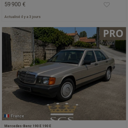
59 900 €
Actualisé il y a 3 jours
France
Mercedes-Benz 190 E 190 E