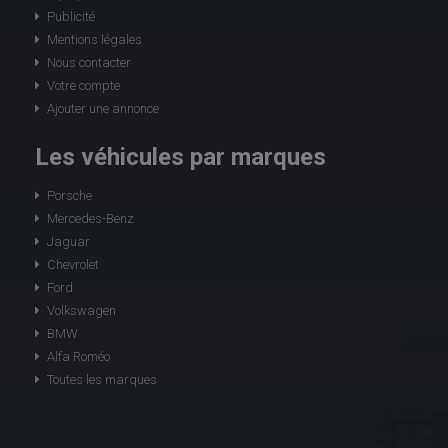
Publicité
Mentions légales
Nous contacter
Votre compte
Ajouter une annonce
Les véhicules par marques
Porsche
Mercedes-Benz
Jaguar
Chevrolet
Ford
Volkswagen
BMW
Alfa Roméo
Toutes les marques