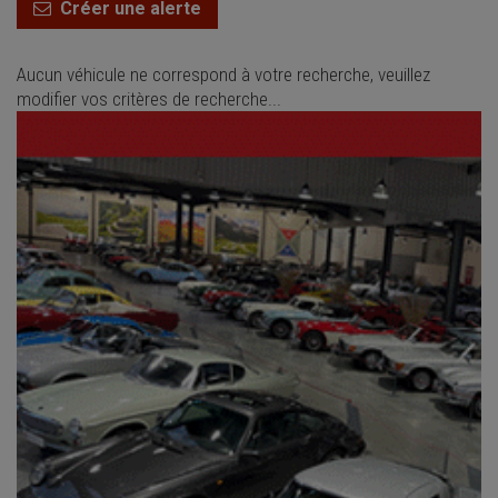
Créer une alerte
Aucun véhicule ne correspond à votre recherche, veuillez
modifier vos critères de recherche...