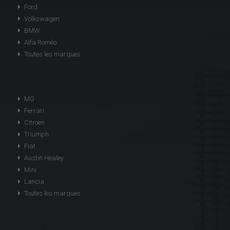
Ford
Volkswagen
BMW
Alfa Roméo
Toutes les marques
MG
Ferrari
Citroen
Triumph
Fiat
Austin Healey
Mini
Lancia
Toutes les marques