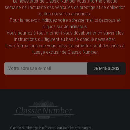
La newsletter de Classic Number vous informe chaque
semaine de l’actualité des véhicules de prestige et de collection
et des nouvelles annonces.
Pour la recevoir, indiquez votre adresse mail ci-dessous et
cliquez sur
Je m'inscris
.
Vous pourrez à tout moment vous désabonner en suivant les
instructions qui figurent au bas de chaque newsletter.
Les informations que vous nous transmettez sont destinées à
l’usage exclusif de Classic Number.
JE M'INSCRIS
Classic Number est la référence pour tous les amateurs et