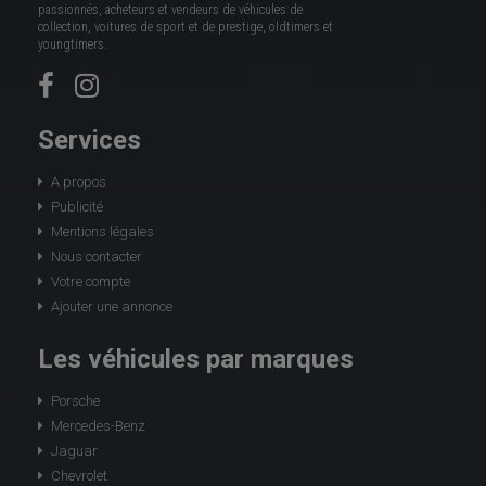
passionnés, acheteurs et vendeurs de véhicules de
collection, voitures de sport et de prestige, oldtimers et
youngtimers.
Services
A propos
Publicité
Mentions légales
Nous contacter
Votre compte
Ajouter une annonce
Les véhicules par marques
Porsche
Mercedes-Benz
Jaguar
Chevrolet