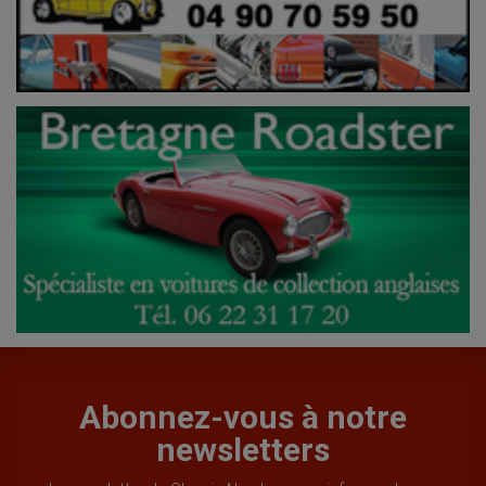
Abonnez-vous à notre
newsletters