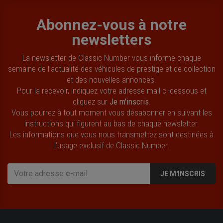
Abonnez-vous à notre
newsletters
La newsletter de Classic Number vous informe chaque
semaine de l’actualité des véhicules de prestige et de collection
et des nouvelles annonces.
Pour la recevoir, indiquez votre adresse mail ci-dessous et
cliquez sur
Je m'inscris
.
Vous pourrez à tout moment vous désabonner en suivant les
instructions qui figurent au bas de chaque newsletter.
Les informations que vous nous transmettez sont destinées à
l’usage exclusif de Classic Number.
JE M'INSCRIS