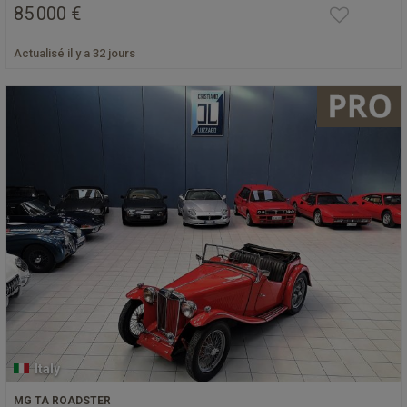
85 000 €
Actualisé il y a 32 jours
Italy
MG TA ROADSTER