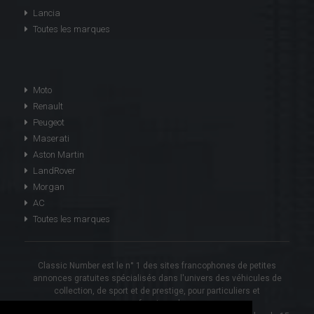
Lancia
Toutes les marques
Moto
Renault
Peugeot
Maserati
Aston Martin
LandRover
Morgan
AC
Toutes les marques
Classic Number est le n° 1 des sites francophones de petites
annonces gratuites spécialisés dans l'univers des véhicules de
collection, de sport et de prestige, pour particuliers et
professionnels.