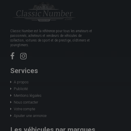
Classic Number est la référence pour tous les amateurs et
passionnés, acheteurs et vendeurs de véhicules de
collection, voitures de sport et de prestige, oldtimers et
youngtimers.
Services
A propos
Publicité
Mentions légales
Nous contacter
Votre compte
Ajouter une annonce
Les véhicules par marques