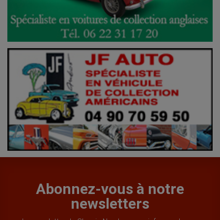
Abonnez-vous à notre
newsletters