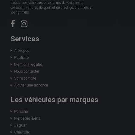
passionnés, acheteurs et vendeurs de véhicules de
collection, voitures de sport et de prestige, oldtimers et
youngtimers.
Services
A propos
Publicité
Mentions légales
Nous contacter
Votre compte
Ajouter une annonce
Les véhicules par marques
Porsche
Mercedes-Benz
Jaguar
Chevrolet