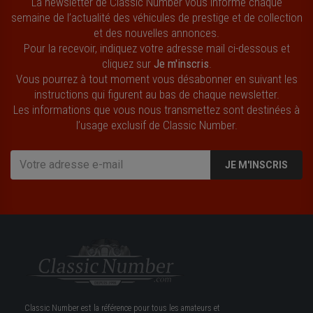
La newsletter de Classic Number vous informe chaque
semaine de l’actualité des véhicules de prestige et de collection
et des nouvelles annonces.
Pour la recevoir, indiquez votre adresse mail ci-dessous et
cliquez sur
Je m'inscris
.
Vous pourrez à tout moment vous désabonner en suivant les
instructions qui figurent au bas de chaque newsletter.
Les informations que vous nous transmettez sont destinées à
l’usage exclusif de Classic Number.
JE M'INSCRIS
Classic Number est la référence pour tous les amateurs et