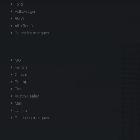
Ford
Volkswagen
BMW
Alfa Roméo
Toutes les marques
MG
Ferrari
Citroen
Triumph
Fiat
Austin Healey
Mini
Lancia
Toutes les marques