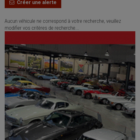
Créer une alerte
Aucun véhicule ne correspond à votre recherche, veuillez
modifier vos critères de recherche...