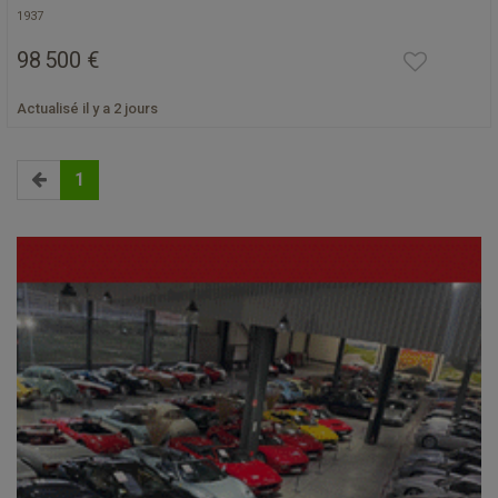
1937
98 500 €
Actualisé il y a 2 jours
1