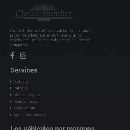
Classic Number est la référence pour tous les amateurs et
passionnés, acheteurs et vendeurs de véhicules de
collection, voitures de sport et de prestige, oldtimers et
youngtimers.
Services
A propos
Publicité
Mentions légales
Nous contacter
Votre compte
Ajouter une annonce
Les véhicules par marques