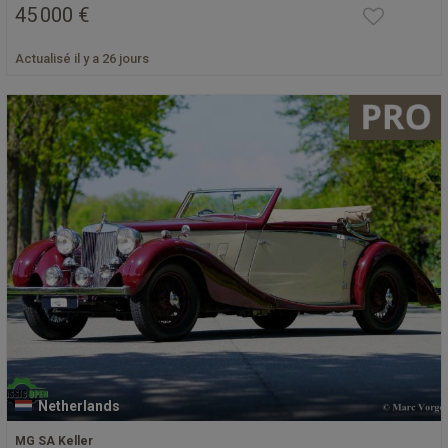
45 000 €
Actualisé il y a 26 jours
Netherlands
MG SA Keller