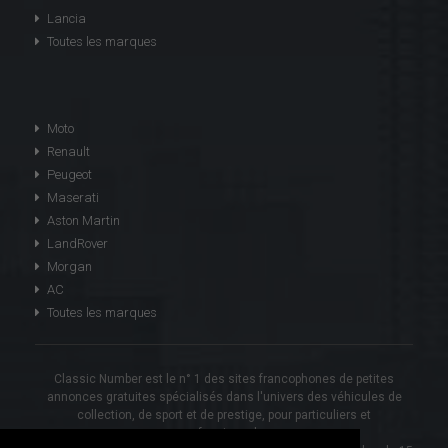
Lancia
Toutes les marques
Moto
Renault
Peugeot
Maserati
Aston Martin
LandRover
Morgan
AC
Toutes les marques
Classic Number est le n° 1 des sites francophones de petites
annonces gratuites spécialisés dans l'univers des véhicules de
collection, de sport et de prestige, pour particuliers et
professionnels.