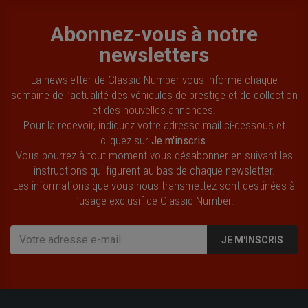
Abonnez-vous à notre
newsletters
La newsletter de Classic Number vous informe chaque
semaine de l’actualité des véhicules de prestige et de collection
et des nouvelles annonces.
Pour la recevoir, indiquez votre adresse mail ci-dessous et
cliquez sur
Je m'inscris
.
Vous pourrez à tout moment vous désabonner en suivant les
instructions qui figurent au bas de chaque newsletter.
Les informations que vous nous transmettez sont destinées à
l’usage exclusif de Classic Number.
JE M'INSCRIS