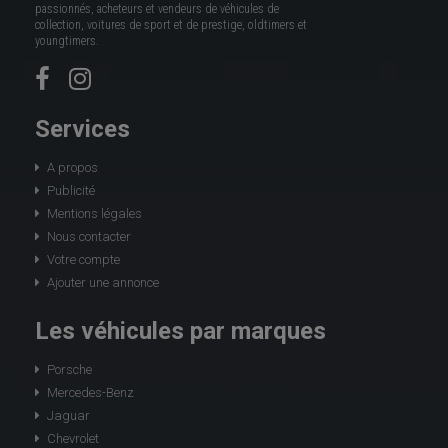
passionnés, acheteurs et vendeurs de véhicules de
collection, voitures de sport et de prestige, oldtimers et
youngtimers.
Services
A propos
Publicité
Mentions légales
Nous contacter
Votre compte
Ajouter une annonce
Les véhicules par marques
Porsche
Mercedes-Benz
Jaguar
Chevrolet