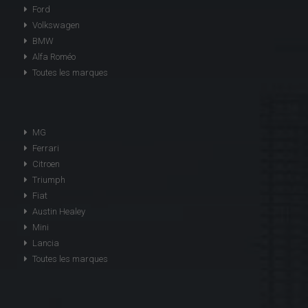
Ford
Volkswagen
BMW
Alfa Roméo
Toutes les marques
MG
Ferrari
Citroen
Triumph
Fiat
Austin Healey
Mini
Lancia
Toutes les marques