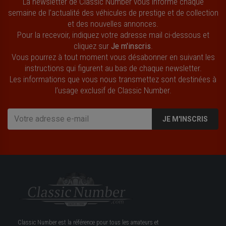
La newsletter de Classic Number vous informe chaque
semaine de l’actualité des véhicules de prestige et de collection
et des nouvelles annonces.
Pour la recevoir, indiquez votre adresse mail ci-dessous et
cliquez sur
Je m'inscris
.
Vous pourrez à tout moment vous désabonner en suivant les
instructions qui figurent au bas de chaque newsletter.
Les informations que vous nous transmettez sont destinées à
l’usage exclusif de Classic Number.
JE M'INSCRIS
Classic Number est la référence pour tous les amateurs et