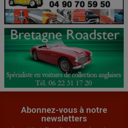
Abonnez-vous à notre
newsletters