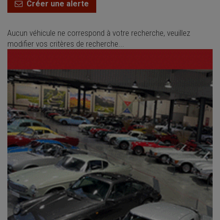
Créer une alerte
Aucun véhicule ne correspond à votre recherche, veuillez
modifier vos critères de recherche...