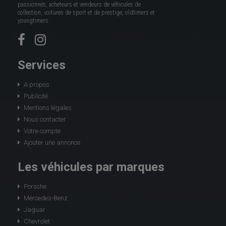
passionnés, acheteurs et vendeurs de véhicules de
collection, voitures de sport et de prestige, oldtimers et
youngtimers.
Services
A propos
Publicité
Mentions légales
Nous contacter
Votre compte
Ajouter une annonce
Les véhicules par marques
Porsche
Mercedes-Benz
Jaguar
Chevrolet