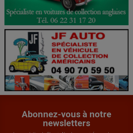
Abonnez-vous à notre
newsletters