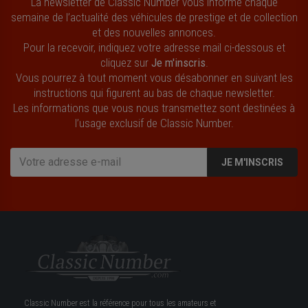
La newsletter de Classic Number vous informe chaque
semaine de l’actualité des véhicules de prestige et de collection
et des nouvelles annonces.
Pour la recevoir, indiquez votre adresse mail ci-dessous et
cliquez sur
Je m'inscris
.
Vous pourrez à tout moment vous désabonner en suivant les
instructions qui figurent au bas de chaque newsletter.
Les informations que vous nous transmettez sont destinées à
l’usage exclusif de Classic Number.
JE M'INSCRIS
Classic Number est la référence pour tous les amateurs et