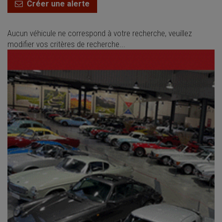
Créer une alerte
Aucun véhicule ne correspond à votre recherche, veuillez
modifier vos critères de recherche...