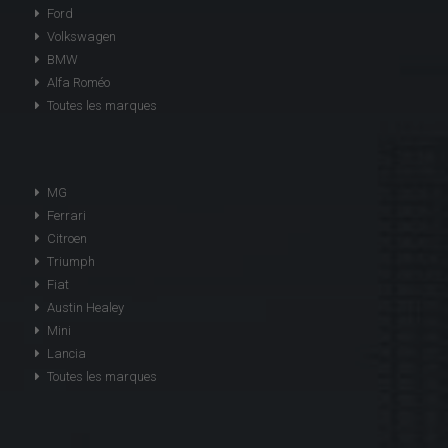
Ford
Volkswagen
BMW
Alfa Roméo
Toutes les marques
MG
Ferrari
Citroen
Triumph
Fiat
Austin Healey
Mini
Lancia
Toutes les marques