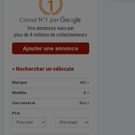
Vos annonces vues par
plus de 4 millions de collectionneurs
Ajouter une annonce
> Rechercher un véhicule
Marque
MG >
Modèle
A >
Carrosserie
Bus >
Prix