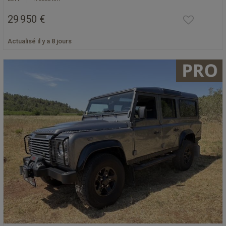
29 950 €
Actualisé il y a 8 jours