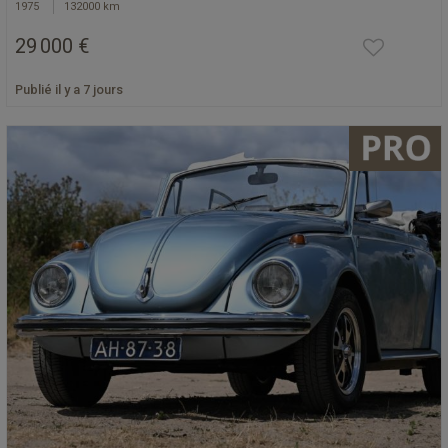
1975
132000 km
29 000 €
Publié il y a 7 jours