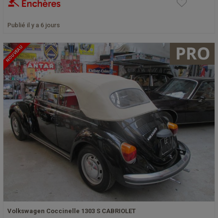
Publié il y a 6 jours
NOUVEAU
Volkswagen Coccinelle 1303 S CABRIOLET