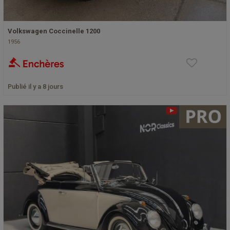
Volkswagen Coccinelle 1200
1956
Publié il y a 8 jours