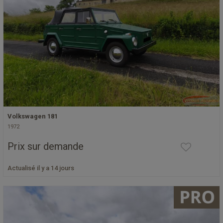
Volkswagen 181
1972
Prix sur demande
Actualisé il y a 14 jours