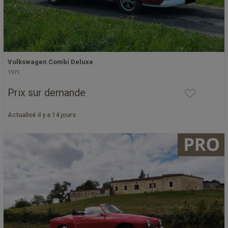
Volkswagen Combi Deluxe
1971
Prix sur demande
Actualisé il y a 14 jours