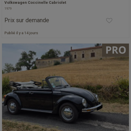
Volkswagen Coccinelle Cabriolet
1979
Prix sur demande
Publié il y a 14 jours