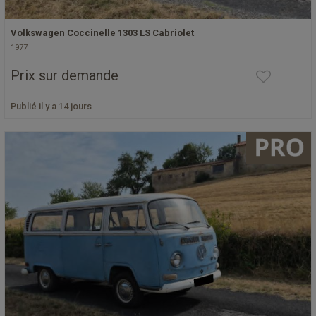
Volkswagen Coccinelle 1303 LS Cabriolet
1977
Prix sur demande
Publié il y a 14 jours