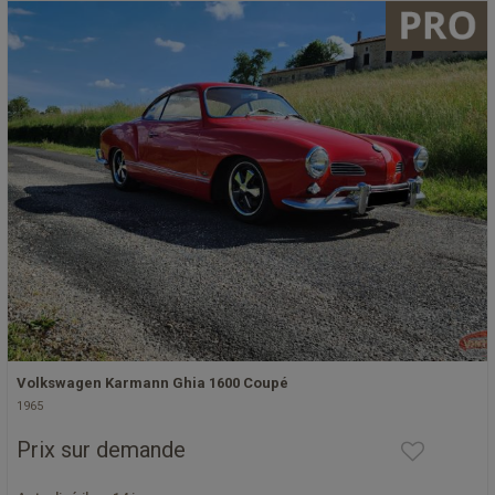
Volkswagen Karmann Ghia 1600 Coupé
1965
Prix sur demande