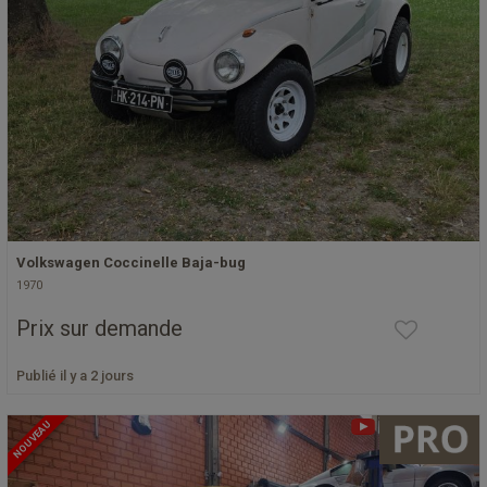
Volkswagen Coccinelle Baja-bug
1970
Prix sur demande
Publié il y a 2 jours
NOUVEAU