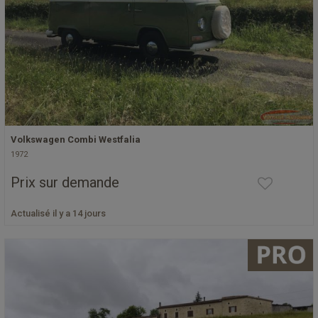
Volkswagen Combi Westfalia
1972
Prix sur demande
Actualisé il y a 14 jours