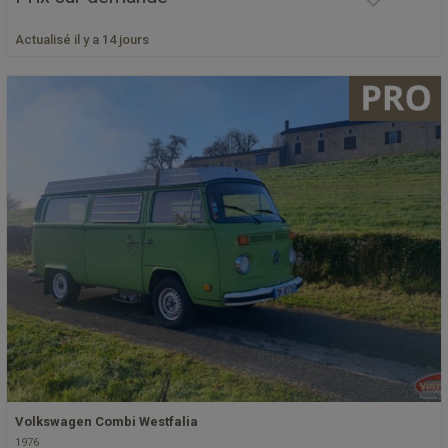
Actualisé il y a 14 jours
Volkswagen Combi Westfalia
1976