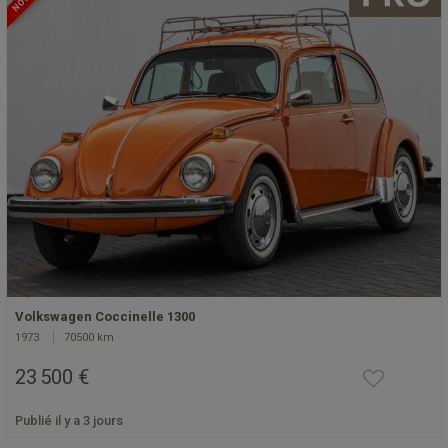
Volkswagen Coccinelle 1300
1973
70500 km
23 500 €
Publié il y a 3 jours