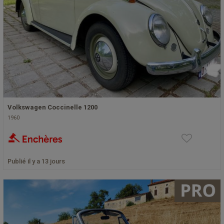
Volkswagen Coccinelle 1200
1960
Publié il y a 13 jours