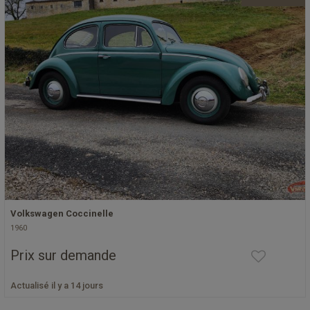
Volkswagen Coccinelle
1960
Prix sur demande
Actualisé il y a 14 jours