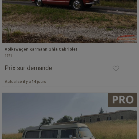
Volkswagen Karmann Ghia Cabriolet
1971
Prix sur demande
Actualisé il y a 14 jours