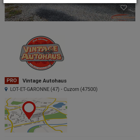
PRO
Vintage Autohaus
LOT-ET-GARONNE (47) - Cuzorn (47500)