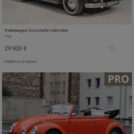
Volkswagen Coccinelle Cabriolet
1956
29 900 €
Publié il y a 9 jours