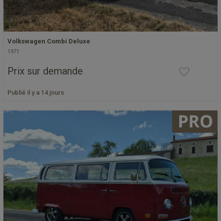
Volkswagen Combi Deluxe
1971
Prix sur demande
Publié il y a 14 jours