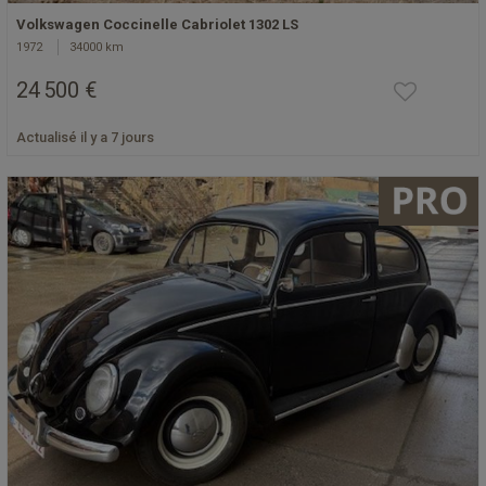
Volkswagen Coccinelle Cabriolet 1302 LS
1972
34000 km
24 500 €
Actualisé il y a 7 jours