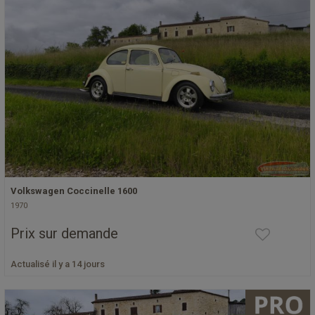
Volkswagen Coccinelle 1600
1970
Prix sur demande
Actualisé il y a 14 jours