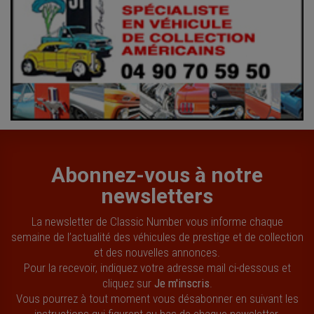
Abonnez-vous à notre
newsletters
La newsletter de Classic Number vous informe chaque
semaine de l’actualité des véhicules de prestige et de collection
et des nouvelles annonces.
Pour la recevoir, indiquez votre adresse mail ci-dessous et
cliquez sur
Je m'inscris
.
Vous pourrez à tout moment vous désabonner en suivant les