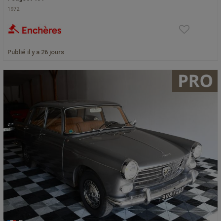
1972
Publié il y a 26 jours