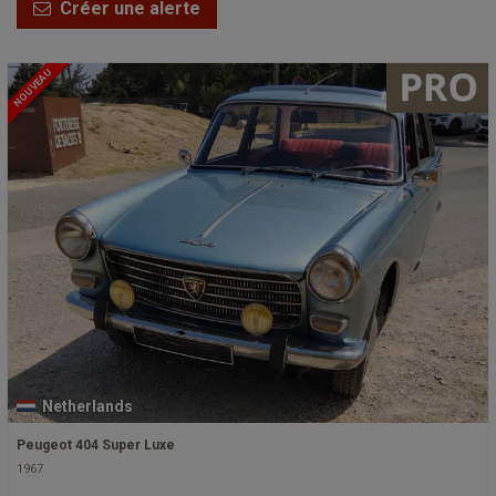
Créer une alerte
NOUVEAU
Netherlands
Peugeot 404 Super Luxe
1967