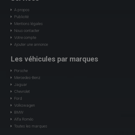
A propos
Publicité
Mentions légales
Nous contacter
Votre compte
Ajouter une annonce
Les véhicules par marques
Porsche
Mercedes-Benz
Jaguar
Chevrolet
Ford
Volkswagen
BMW
Alfa Roméo
Toutes les marques