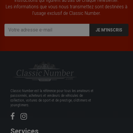
instructions qui figurent au bas de chaque newsletter.
Les informations que vous nous transmettez sont destinées à
l’usage exclusif de Classic Number.
JE M'INSCRIS
Classic Number est la référence pour tous les amateurs et
passionnés, acheteurs et vendeurs de véhicules de
collection, voitures de sport et de prestige, oldtimers et
youngtimers.
Services