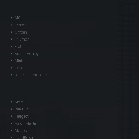
MG
Ferrari
Citroen
Triumph
Fiat
Austin Healey
Mini
Lancia
Toutes les marques
Moto
Renault
Peugeot
Aston Martin
Maserati
LandRover