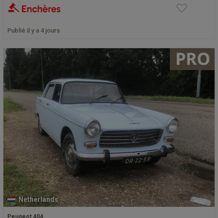
Publié il y a 4 jours
Netherlands
Peugeot 404