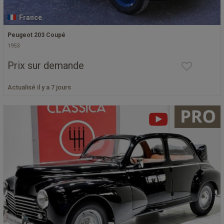
France
Peugeot 203 Coupé
1953
Prix sur demande
Actualisé il y a 7 jours