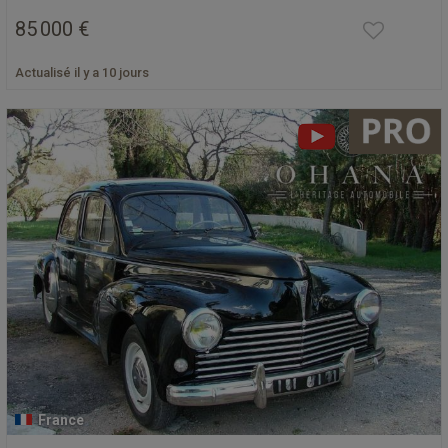
85 000 €
Actualisé il y a 10 jours
France