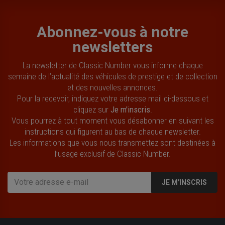
Abonnez-vous à notre
newsletters
La newsletter de Classic Number vous informe chaque
semaine de l’actualité des véhicules de prestige et de collection
et des nouvelles annonces.
Pour la recevoir, indiquez votre adresse mail ci-dessous et
cliquez sur
Je m'inscris
.
Vous pourrez à tout moment vous désabonner en suivant les
instructions qui figurent au bas de chaque newsletter.
Les informations que vous nous transmettez sont destinées à
l’usage exclusif de Classic Number.
JE M'INSCRIS