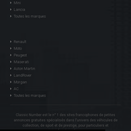
Mini
Lancia
Toutes les marques
Renault
Moto
Peugeot
Maserati
Aston Martin
LandRover
Morgan
AC
Toutes les marques
Classic Number est le n° 1 des sites francophones de petites
annonces gratuites spécialisés dans l'univers des véhicules de
collection, de sport et de prestige, pour particuliers et
professionnels.