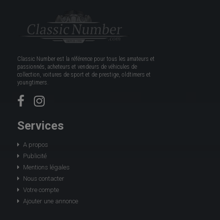
Classic Number est la référence pour tous les amateurs et
passionnés, acheteurs et vendeurs de véhicules de
collection, voitures de sport et de prestige, oldtimers et
youngtimers.
Services
A propos
Publicité
Mentions légales
Nous contacter
Votre compte
Ajouter une annonce