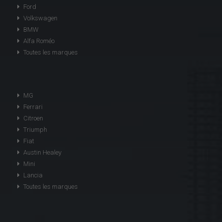
Ford
Volkswagen
BMW
Alfa Roméo
Toutes les marques
MG
Ferrari
Citroen
Triumph
Fiat
Austin Healey
Mini
Lancia
Toutes les marques