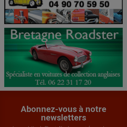
Abonnez-vous à notre
newsletters