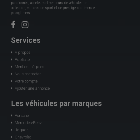
passionnés, acheteurs et vendeurs de véhicules de
collection, voitures de sport et de prestige, oldtimers et
youngtimers.
Services
A propos
Publicité
Mentions légales
Nous contacter
Votre compte
Ajouter une annonce
Les véhicules par marques
Porsche
Mercedes-Benz
Jaguar
Chevrolet