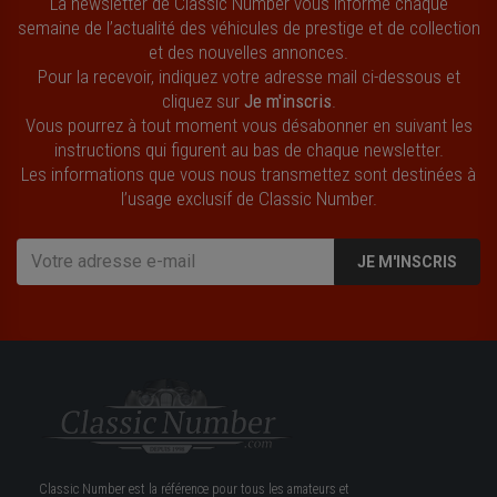
La newsletter de Classic Number vous informe chaque
semaine de l’actualité des véhicules de prestige et de collection
et des nouvelles annonces.
Pour la recevoir, indiquez votre adresse mail ci-dessous et
cliquez sur
Je m'inscris
.
Vous pourrez à tout moment vous désabonner en suivant les
instructions qui figurent au bas de chaque newsletter.
Les informations que vous nous transmettez sont destinées à
l’usage exclusif de Classic Number.
JE M'INSCRIS
Classic Number est la référence pour tous les amateurs et