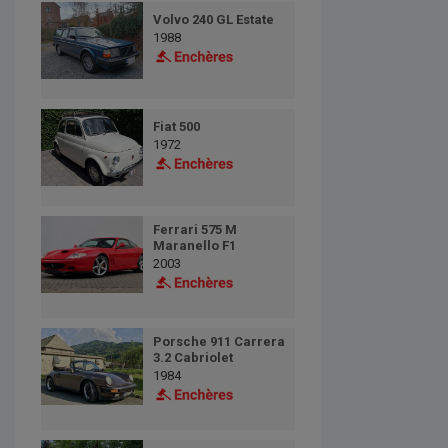
Volvo 240 GL Estate
1988
Fiat 500
1972
Ferrari 575 M
Maranello F1
2003
Porsche 911 Carrera
3.2 Cabriolet
1984