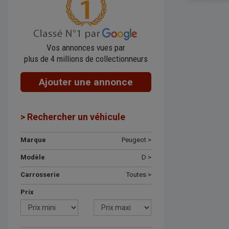
Vos annonces vues par
plus de 4 millions de collectionneurs
Ajouter une annonce
> Rechercher un véhicule
Marque
Peugeot >
Modèle
D >
Carrosserie
Toutes >
Prix