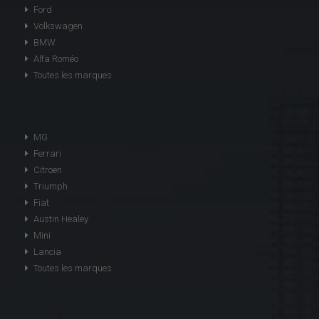
Ford
Volkswagen
BMW
Alfa Roméo
Toutes les marques
MG
Ferrari
Citroen
Triumph
Fiat
Austin Healey
Mini
Lancia
Toutes les marques