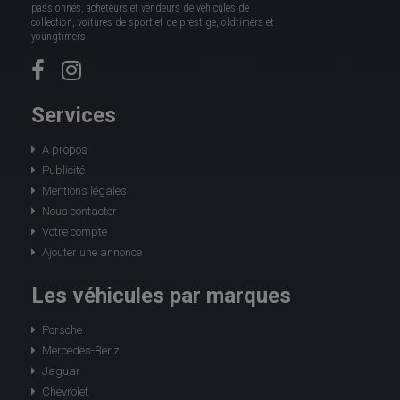
passionnés, acheteurs et vendeurs de véhicules de
collection, voitures de sport et de prestige, oldtimers et
youngtimers.
Services
A propos
Publicité
Mentions légales
Nous contacter
Votre compte
Ajouter une annonce
Les véhicules par marques
Porsche
Mercedes-Benz
Jaguar
Chevrolet