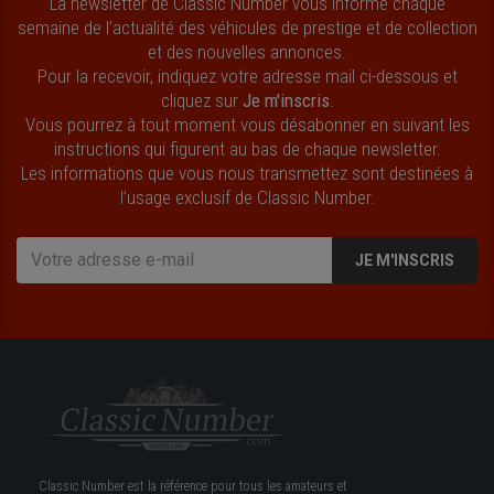
La newsletter de Classic Number vous informe chaque
semaine de l’actualité des véhicules de prestige et de collection
et des nouvelles annonces.
Pour la recevoir, indiquez votre adresse mail ci-dessous et
cliquez sur
Je m'inscris
.
Vous pourrez à tout moment vous désabonner en suivant les
instructions qui figurent au bas de chaque newsletter.
Les informations que vous nous transmettez sont destinées à
l’usage exclusif de Classic Number.
JE M'INSCRIS
Classic Number est la référence pour tous les amateurs et