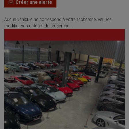
Créer une alerte
Aucun véhicule ne correspond à votre recherche, veuillez
modifier vos critères de recherche...