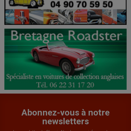
Abonnez-vous à notre
newsletters