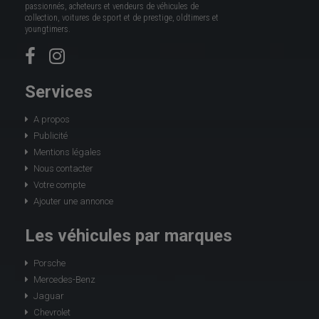
passionnés, acheteurs et vendeurs de véhicules de
collection, voitures de sport et de prestige, oldtimers et
youngtimers.
Services
A propos
Publicité
Mentions légales
Nous contacter
Votre compte
Ajouter une annonce
Les véhicules par marques
Porsche
Mercedes-Benz
Jaguar
Chevrolet