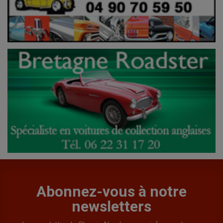
Abonnez-vous à notre
newsletters