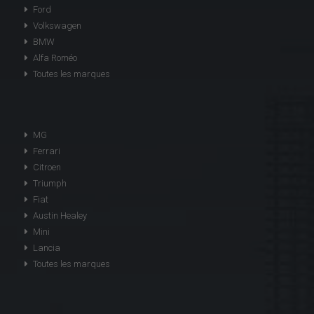
Ford
Volkswagen
BMW
Alfa Roméo
Toutes les marques
MG
Ferrari
Citroen
Triumph
Fiat
Austin Healey
Mini
Lancia
Toutes les marques