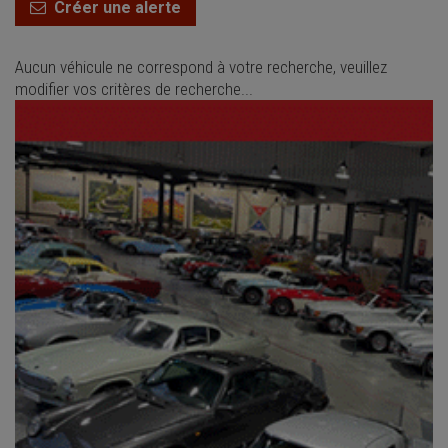
Créer une alerte
Aucun véhicule ne correspond à votre recherche, veuillez
modifier vos critères de recherche...