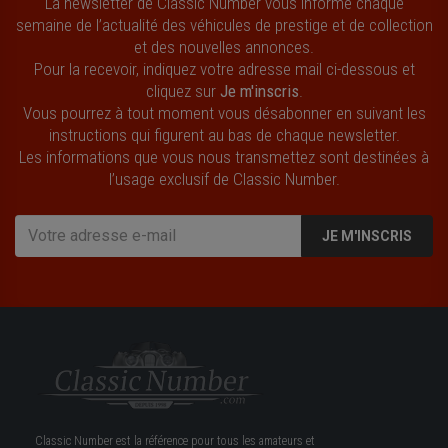
La newsletter de Classic Number vous informe chaque
semaine de l’actualité des véhicules de prestige et de collection
et des nouvelles annonces.
Pour la recevoir, indiquez votre adresse mail ci-dessous et
cliquez sur
Je m'inscris
.
Vous pourrez à tout moment vous désabonner en suivant les
instructions qui figurent au bas de chaque newsletter.
Les informations que vous nous transmettez sont destinées à
l’usage exclusif de Classic Number.
JE M'INSCRIS
Classic Number est la référence pour tous les amateurs et