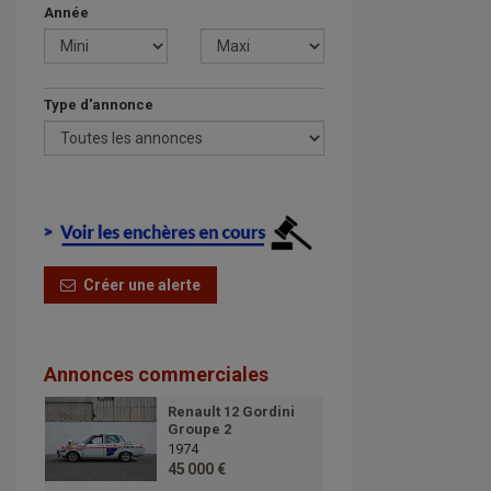
Année
Type d'annonce
Créer une alerte
Annonces commerciales
Renault 12 Gordini
Groupe 2
1974
45 000 €