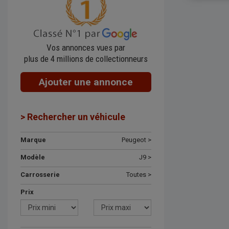
Vos annonces vues par
plus de 4 millions de collectionneurs
Ajouter une annonce
> Rechercher un véhicule
Marque
Peugeot >
Modèle
J9 >
Carrosserie
Toutes >
Prix