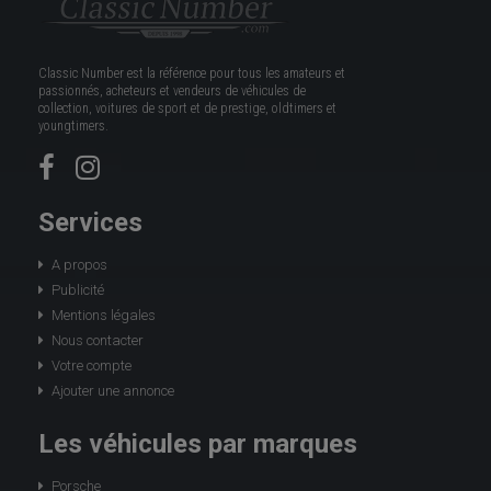
Classic Number est la référence pour tous les amateurs et
passionnés, acheteurs et vendeurs de véhicules de
collection, voitures de sport et de prestige, oldtimers et
youngtimers.
Services
A propos
Publicité
Mentions légales
Nous contacter
Votre compte
Ajouter une annonce
Les véhicules par marques
Porsche