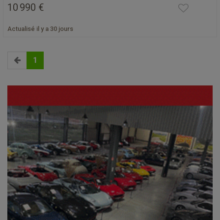
10 990 €
Actualisé il y a 30 jours
1