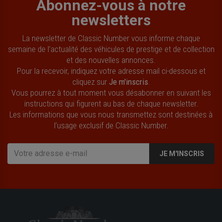
Abonnez-vous à notre
newsletters
La newsletter de Classic Number vous informe chaque
semaine de l’actualité des véhicules de prestige et de collection
et des nouvelles annonces.
Pour la recevoir, indiquez votre adresse mail ci-dessous et
cliquez sur
Je m'inscris
.
Vous pourrez à tout moment vous désabonner en suivant les
instructions qui figurent au bas de chaque newsletter.
Les informations que vous nous transmettez sont destinées à
l’usage exclusif de Classic Number.
JE M'INSCRIS