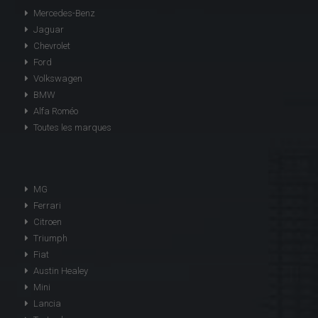
Mercedes-Benz
Jaguar
Chevrolet
Ford
Volkswagen
BMW
Alfa Roméo
Toutes les marques
MG
Ferrari
Citroen
Triumph
Fiat
Austin Healey
Mini
Lancia