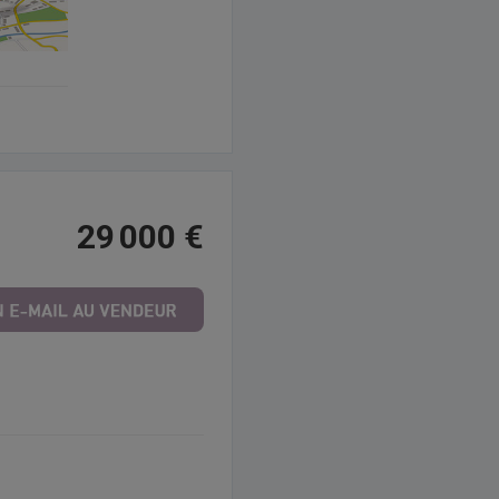
29 000 €