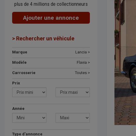
plus de 4 millions de collectionneurs
Ajouter une annonce
> Rechercher un véhicule
Marque
Lancia >
Modèle
Flavia >
Carrosserie
Toutes >
Prix
Année
Type d'annonce