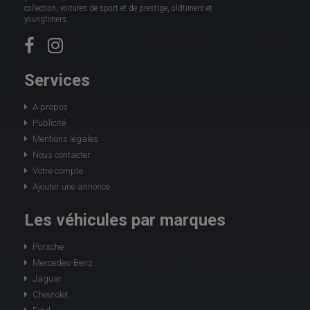
collection, voitures de sport et de prestige, oldtimers et
youngtimers.
Services
A propos
Publicité
Mentions légales
Nous contacter
Votre compte
Ajouter une annonce
Les véhicules par marques
Porsche
Mercedes-Benz
Jaguar
Chevrolet