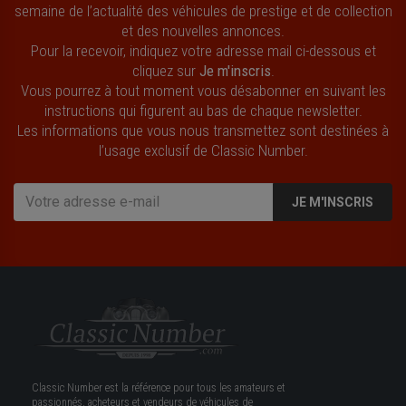
semaine de l’actualité des véhicules de prestige et de collection
et des nouvelles annonces.
Pour la recevoir, indiquez votre adresse mail ci-dessous et
cliquez sur
Je m'inscris
.
Vous pourrez à tout moment vous désabonner en suivant les
instructions qui figurent au bas de chaque newsletter.
Les informations que vous nous transmettez sont destinées à
l’usage exclusif de Classic Number.
JE M'INSCRIS
Classic Number est la référence pour tous les amateurs et
passionnés, acheteurs et vendeurs de véhicules de