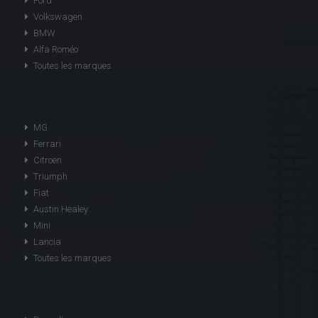
Ford
Volkswagen
BMW
Alfa Roméo
Toutes les marques
MG
Ferrari
Citroen
Triumph
Fiat
Austin Healey
Mini
Lancia
Toutes les marques