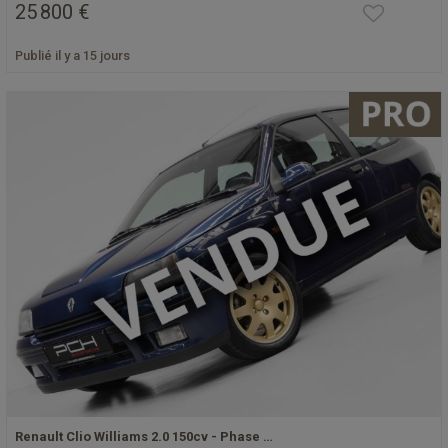
25 800 €
Publié il y a 15 jours
Renault Clio Williams 2.0 150cv - Phase …