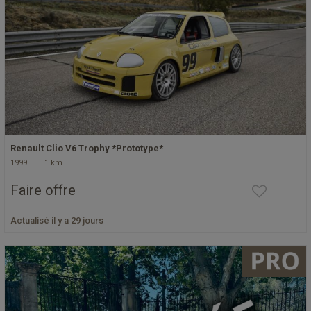
Renault Clio V6 Trophy *Prototype*
1999
1 km
Faire offre
Actualisé il y a 29 jours