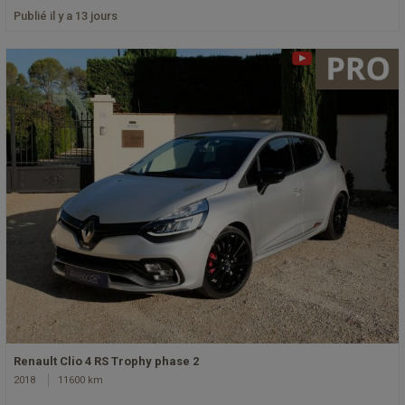
Publié il y a 13 jours
Renault Clio 4 RS Trophy phase 2
2018
11600 km