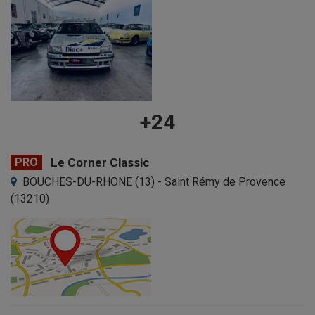
+24
PRO
Le Corner Classic
BOUCHES-DU-RHONE (13) - Saint Rémy de Provence
(13210)