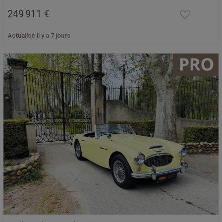
249 911 €
Actualisé il y a 7 jours