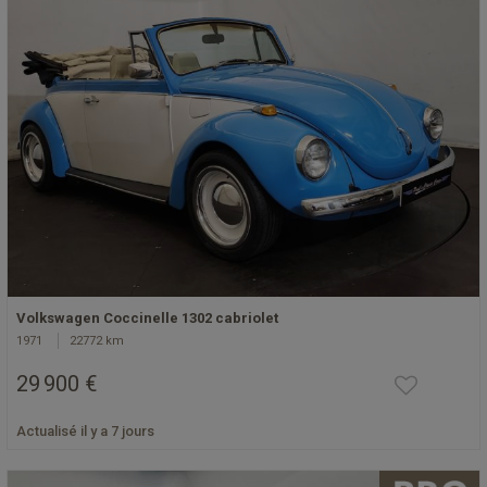
Volkswagen Coccinelle 1302 cabriolet
1971
22772 km
29 900 €
Actualisé il y a 7 jours