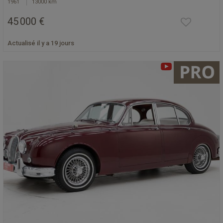
1961
13000 km
45 000 €
Actualisé il y a 19 jours