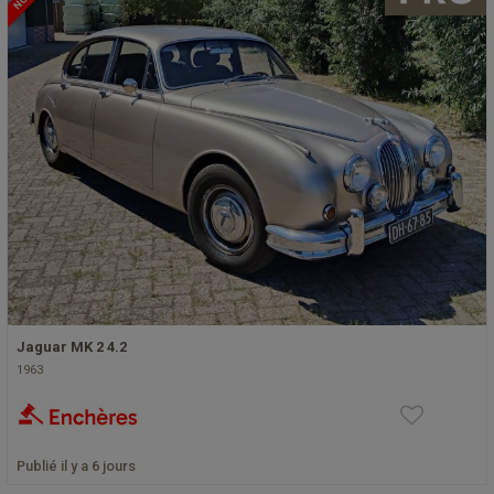
Jaguar MK 2 4.2
1963
Publié il y a 6 jours