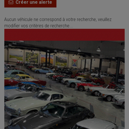
Créer une alerte
Aucun véhicule ne correspond à votre recherche, veuillez
modifier vos critères de recherche...