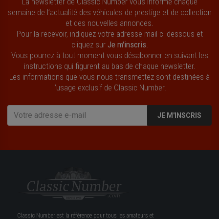
La newsletter de Classic Number vous informe chaque
semaine de l’actualité des véhicules de prestige et de collection
et des nouvelles annonces.
Pour la recevoir, indiquez votre adresse mail ci-dessous et
cliquez sur
Je m'inscris
.
Vous pourrez à tout moment vous désabonner en suivant les
instructions qui figurent au bas de chaque newsletter.
Les informations que vous nous transmettez sont destinées à
l’usage exclusif de Classic Number.
JE M'INSCRIS
Classic Number est la référence pour tous les amateurs et