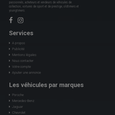
passionnés, acheteurs et vendeurs de véhicules de
collection, voitures de sport et de prestige, oldtimers et
youngtimers.
Services
A propos
Publicité
Mentions légales
Nous contacter
Votre compte
Ajouter une annonce
Les véhicules par marques
Porsche
Mercedes-Benz
Jaguar
Chevrolet