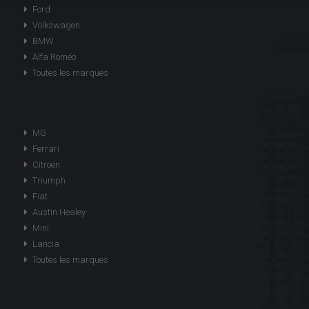
Ford
Volkswagen
BMW
Alfa Roméo
Toutes les marques
MG
Ferrari
Citroen
Triumph
Fiat
Austin Healey
Mini
Lancia
Toutes les marques