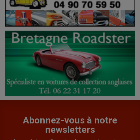
Abonnez-vous à notre
newsletters