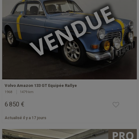
Volvo Amazon 133 GT Equipée Rallye
1968
1479 km
6 850 €
Actualisé il y a 17 jours