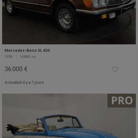
Mercedes-Benz SL 450
1978
163801 mi
36 000 €
Actualisé il y a 7 jours