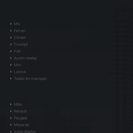
MG
Ferrari
Citroen
Triumph
Fiat
Austin Healey
Mini
Lancia
Toutes les marques
Moto
Renault
Peugeot
Maserati
Aston Martin