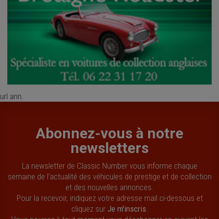
url ann.
Abonnez-vous à notre
newsletters
La newsletter de Classic Number vous informe chaque
semaine de l’actualité des véhicules de prestige et de collection
et des nouvelles annonces.
Pour la recevoir, indiquez votre adresse mail ci-dessous et
cliquez sur
Je m'inscris
.