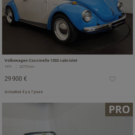
Volkswagen Coccinelle 1302 cabriolet
1971
22772 km
29 900 €
Actualisé il y a 7 jours