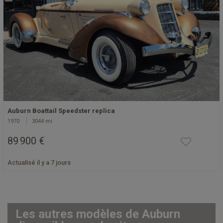
Auburn Boattail Speedster replica
1970
3044 mi
89 900 €
Actualisé il y a 7 jours
Les autres modèles de Auburn