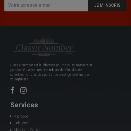
JE M'INSCRIS
Classic Number est la référence pour tous les amateurs et
passionnés, acheteurs et vendeurs de véhicules de
collection, voitures de sport et de prestige, oldtimers et
youngtimers.
Services
A propos
Publicité
Mentions légales