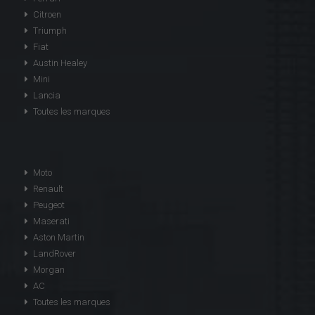
Citroen
Triumph
Fiat
Austin Healey
Mini
Lancia
Toutes les marques
Moto
Renault
Peugeot
Maserati
Aston Martin
LandRover
Morgan
AC
Toutes les marques