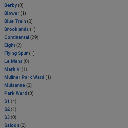
Berby
(0)
Blower
(1)
Blue Train
(0)
Brooklands
(1)
Continental
(29)
Eight
(2)
Flying Spur
(1)
Le Mans
(0)
Mark VI
(1)
Muliner Park Ward
(1)
Mulsanne
(0)
Park Ward
(0)
S1
(4)
S2
(1)
S3
(0)
Saloon
(0)